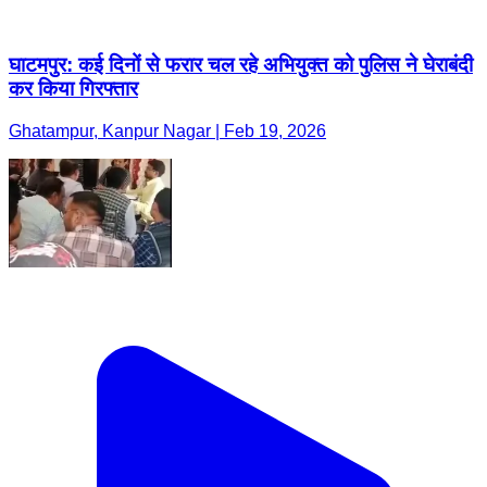
घाटमपुर: कई दिनों से फरार चल रहे अभियुक्त को पुलिस ने घेराबंदी
कर किया गिरफ्तार
Ghatampur, Kanpur Nagar | Feb 19, 2026