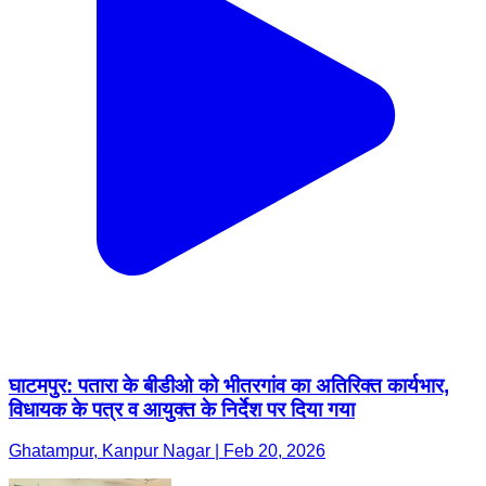
घाटमपुर: पतारा के बीडीओ को भीतरगांव का अतिरिक्त कार्यभार,
विधायक के पत्र व आयुक्त के निर्देश पर दिया गया
Ghatampur, Kanpur Nagar | Feb 20, 2026