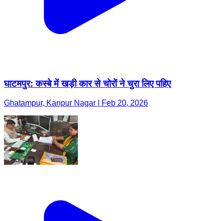
घाटमपुर: कस्बे में खड़ी कार से चोरों ने चुरा लिए पहिए
Ghatampur, Kanpur Nagar | Feb 20, 2026