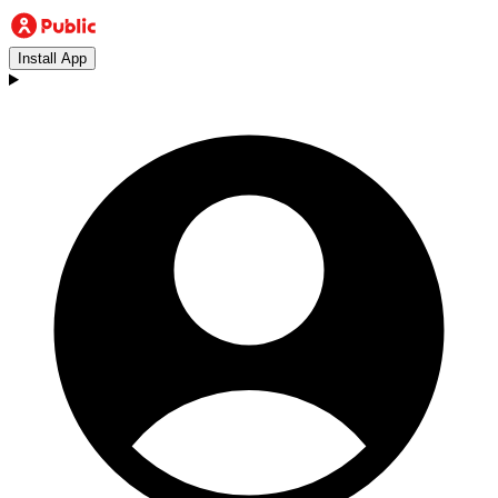
Install App