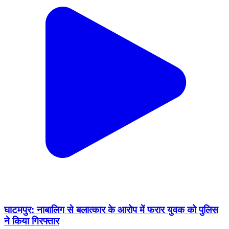
घाटमपुर: नाबालिग से बलात्कार के आरोप में फरार युवक को पुलिस
ने किया गिरफ्तार