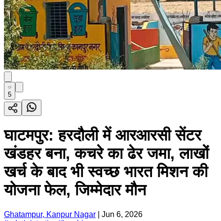
5
घाटमपुर: हरदौली में आरआरसी सेंटर
खंडहर बना, कचरे का ढेर जमा, लाखों
खर्च के बाद भी स्वच्छ भारत मिशन की
योजना फेल, जिम्मेदार मौन
Ghatampur, Kanpur Nagar
|
Jun 6, 2026