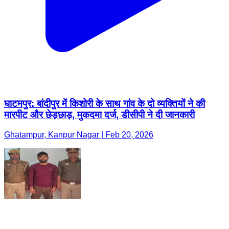
घाटमपुर: बांदीपुर में किशोरी के साथ गांव के दो व्यक्तियों ने की
मारपीट और छेड़छाड़, मुकदमा दर्ज, डीसीपी ने दी जानकारी
Ghatampur, Kanpur Nagar | Feb 20, 2026