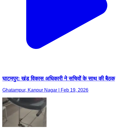
घाटमपुर: खंड विकास अधिकारी ने सचिवों के साथ की बैठक
Ghatampur, Kanpur Nagar | Feb 19, 2026