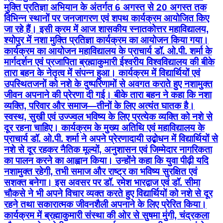
मुक्ति प्रतिज्ञा अभियान के अंतर्गत 6 अगस्त से 20 अगस्त तक
विभिन्न स्थानों पर जनजागरण एवं शपथ कार्यक्रम आयोजित किए
जा रहे हैं। इसी क्रम में आज शासकीय स्नातकोत्तर महाविद्यालय,
श्योपुर में नशा मुक्ति प्रतिज्ञा कार्यक्रम का आयोजन किया गया।
कार्यक्रम का आयोजन महाविद्यालय के प्राचार्य डॉ. ओ.पी. शर्मा के
मार्गदर्शन एवं प्रजापिता ब्रह्माकुमारी ईश्वरीय विश्वविद्यालय की बीके
तारा बहन के नेतृत्व में संपन्न हुआ। कार्यक्रम में विद्यार्थियों एवं
उपस्थितजनों को नशे के दुष्परिणामों से अवगत कराते हुए नशामुक्त
जीवन अपनाने की प्रेरणा दी गई। बीके तारा बहन ने कहा कि नशा
व्यक्ति, परिवार और समाज—तीनों के लिए अत्यंत घातक है।
स्वस्थ, सुखी एवं उज्ज्वल भविष्य के लिए प्रत्येक व्यक्ति को नशे से
दूर रहना चाहिए। कार्यक्रम के मुख्य अतिथि एवं महाविद्यालय के
प्राचार्य डॉ. ओ.पी. शर्मा ने अपने प्रेरणादायी उद्बोधन में विद्यार्थियों से
नशे से दूर रहकर नैतिक मूल्यों, अनुशासन एवं जिम्मेदार नागरिकता
का पालन करने का आह्वान किया। उन्होंने कहा कि युवा पीढ़ी यदि
नशामुक्त रहेगी, तभी समाज और राष्ट्र का भविष्य सुरक्षित एवं
सशक्त बनेगा। इस अवसर पर डॉ. रमेश भारद्वाज एवं डॉ. सीमा
चौकसे ने भी अपने विचार व्यक्त करते हुए विद्यार्थियों को नशे से दूर
रहने तथा सकारात्मक जीवनशैली अपनाने के लिए प्रेरित किया।
कार्यक्रम में ब्रह्माकुमारी संस्था की ओर से सुषमा मुंगी, चंद्रकला