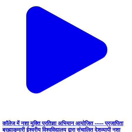
कॉलेज में नशा मुक्ति प्रतिज्ञा अभियान आयोजित ----- प्रजापिता
ब्रह्माकुमारी ईश्वरीय विश्वविद्यालय द्वारा संचालित देशव्यापी नशा