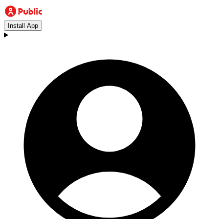
Install App