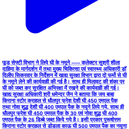
फूड सेफ्टी विभाग ने लिये घी के नमूने ----- कलेक्टर सुश्री शीला
दाहिमा के मार्गदर्शन में तथा मुुख्य चिकित्सा एवं स्वास्थ्य अधिकारी डॉ
दिलीप सिकरवार के निर्देशन में खाद्य सुरक्षा विभाग द्वारा दो फर्मो से घी
के नमूने लेने की कार्यवाही की गई है। साथ ही मिलावट की शंका पर
घी को जब्त कर सुरक्षित अभिरक्षा में रखने की कार्यवाही की गई।
खाद्य सुरक्षा अधिकारी श्री धमेन्द्र जैन ने बताया कि जय बाबा
किराना स्टोर कराहल से धौलपुर फ्रेश देशी घी 450 एमएल पैक
तथा नोवा शुद्ध देशी घी 400 एमएल पैक के नमूने लिये गये, साथ ही
धौलपुर फ्रेश घी 450 एमएल पैक के 30 एवं नोवा शुद्ध घी 400
एमएल पैक के 26 डिब्बे जब्त किये गये है। इसी प्रकार पुरूषोत्तम
किराना स्टोर कराहल से डोडला काऊ घी 500 एमएल पैक का नमूना