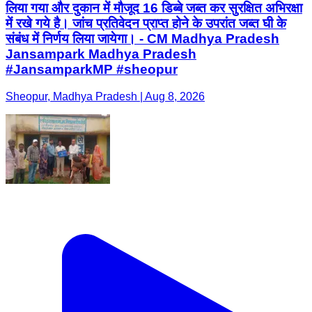
लिया गया और दुकान में मौजूद 16 डिब्बे जब्त कर सुरक्षित अभिरक्षा
में रखे गये है। जांच प्रतिवेदन प्राप्त होने के उपरांत जब्त घी के
संबंध में निर्णय लिया जायेगा। - CM Madhya Pradesh
Jansampark Madhya Pradesh
#JansamparkMP #sheopur
Sheopur, Madhya Pradesh | Aug 8, 2026