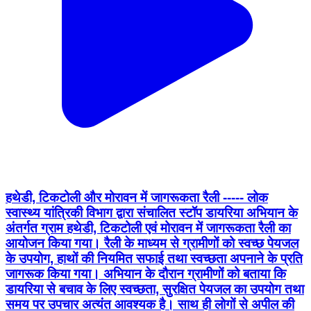
हथेडी, टिकटोली और मोरावन में जागरूकता रैली ----- लोक
स्वास्थ्य यांत्रिकी विभाग द्वारा संचालित स्टॉप डायरिया अभियान के
अंतर्गत ग्राम हथेडी, टिकटोली एवं मोरावन में जागरूकता रैली का
आयोजन किया गया। रैली के माध्यम से ग्रामीणों को स्वच्छ पेयजल
के उपयोग, हाथों की नियमित सफाई तथा स्वच्छता अपनाने के प्रति
जागरूक किया गया। अभियान के दौरान ग्रामीणों को बताया कि
डायरिया से बचाव के लिए स्वच्छता, सुरक्षित पेयजल का उपयोग तथा
समय पर उपचार अत्यंत आवश्यक है। साथ ही लोगों से अपील की