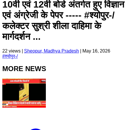
10वी एवं 12वी बोर्ड अंतर्गत हुए विज्ञान
एवं अंग्रेजी के पेपर ----- #श्योपुर-/
कलेक्टर सुश्री शीला दाहिमा के
मार्गदर्शन ...
22
views |
Sheopur, Madhya Pradesh
|
May 16, 2026
#
श्योपुर-/
MORE NEWS