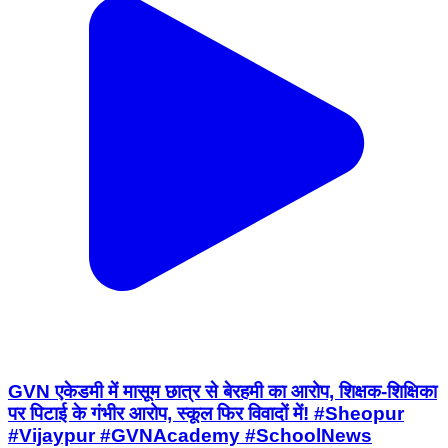
GVN एकेडमी में मासूम छात्र से बेरहमी का आरोप, शिक्षक-शिक्षिका
पर पिटाई के गंभीर आरोप, स्कूल फिर विवादों में! #Sheopur
#Vijaypur #GVNAcademy #SchoolNews