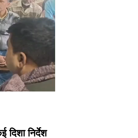
 दिशा निर्देश