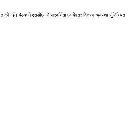
 की गई। बैठक में एसडीएम ने पारदर्शिता एवं बेहतर वितरण व्यवस्था सुनिश्चित