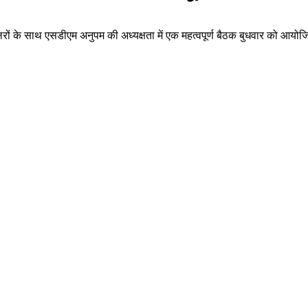
ों के साथ एसडीएम अनुपम की अध्यक्षता में एक महत्वपूर्ण बैठक बुधवार को आयोजित