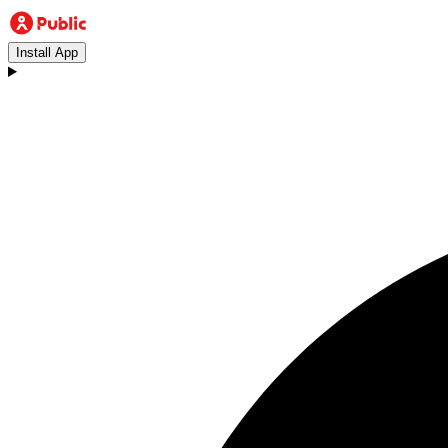
Install App