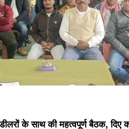
लरों के साथ की महत्वपूर्ण बैठक, दिए कई