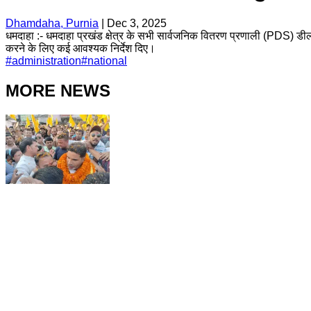
Dhamdaha, Purnia
|
Dec 3, 2025
धमदाहा :- धमदाहा प्रखंड क्षेत्र के सभी सार्वजनिक वितरण प्रणाली (PDS) डीलर
करने के लिए कई आवश्यक निर्देश दिए।
#
administration
#
national
MORE NEWS