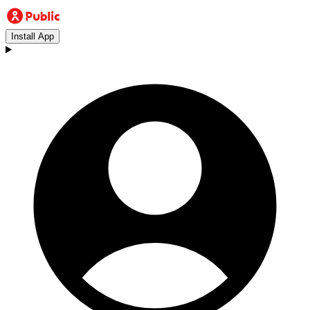
Install App