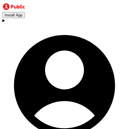
Install App