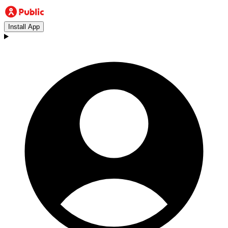
Install App