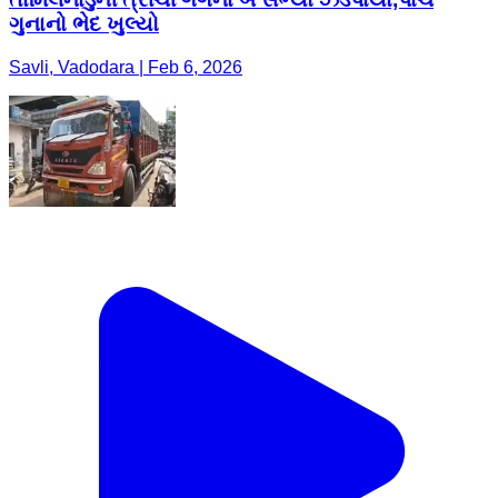
ગુનાનો ભેદ ખુલ્યો
Savli, Vadodara | Feb 6, 2026