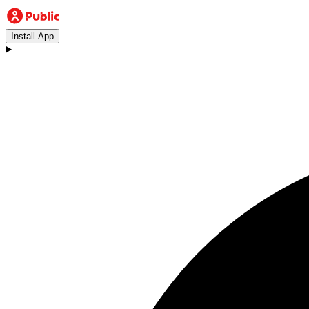
Install App