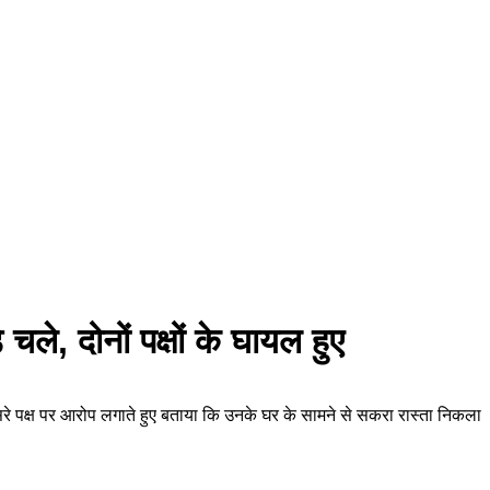
 चले, दोनों पक्षों के घायल हुए
दूसरे पक्ष पर आरोप लगाते हुए बताया कि उनके घर के सामने से सकरा रास्ता निकला