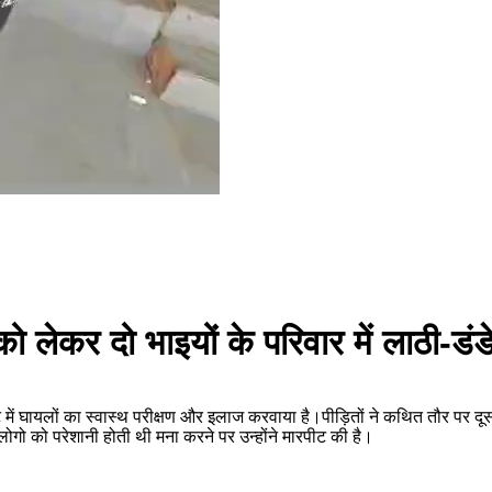
 को लेकर दो भाइयों के परिवार में लाठी-डंडे
पीट में घायलों का स्वास्थ परीक्षण और इलाज करवाया है।पीड़ितों ने कथित तौर पर 
गो को परेशानी होती थी मना करने पर उन्होंने मारपीट की है।