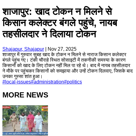
शाजापुर: खाद टोकन न मिलने से
किसान कलेक्टर बंगले पहुंचे, नायब
तहसीलदार ने दिलाया टोकन
Shajapur, Shajapur
|
Nov 27, 2025
शाजापुर में गुरुवार सुबह खाद के टोकन न मिलने से नाराज किसान कलेक्टर
बंगले पहुंच गए। टंकी चौराहे स्थित सोसाइटी में तकनीकी समस्या के कारण
किसानों को खाद के लिए टोकन नहीं मिल पा रहे थे। बाद में नायब तहसीलदार
ने मौके पर पहुंचकर किसानों को समझाया और उन्हें टोकन दिलवाए, जिसके बाद
उनका गुस्सा शांत हुआ।
#
local-issues
#
administration
#
politics
MORE NEWS