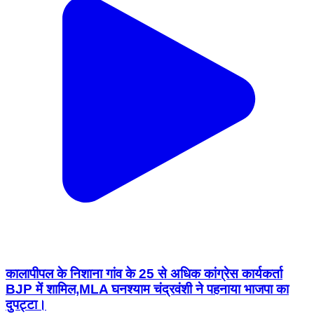
कालापीपल के निशाना गांव के 25 से अधिक कांग्रेस कार्यकर्ता
BJP में शामिल,MLA घनश्याम चंद्रवंशी ने पहनाया भाजपा का
दुपट्टा।