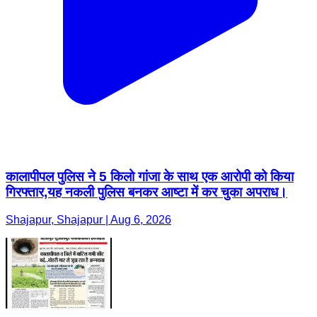
कालापीपल पुलिस ने 5 किलो गांजा के साथ एक आरोपी को किया
गिरफ्तार,यह नकली पुलिस बनकर आष्टा में कर चुका अपराध।
Shajapur, Shajapur | Aug 6, 2026