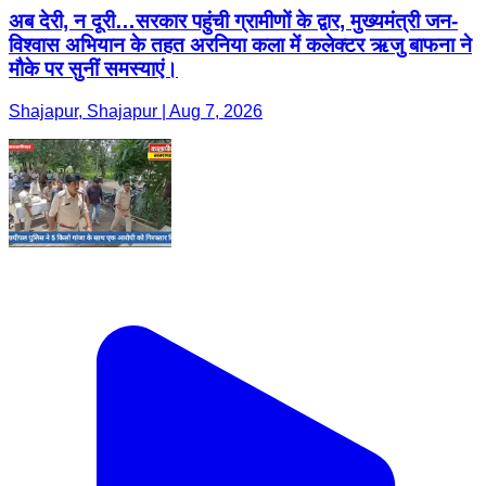
अब देरी, न दूरी…सरकार पहुंची ग्रामीणों के द्वार, मुख्यमंत्री जन-
विश्वास अभियान के तहत अरनिया कला में कलेक्टर ऋजु बाफना ने
मौके पर सुनीं समस्याएं।
Shajapur, Shajapur | Aug 7, 2026