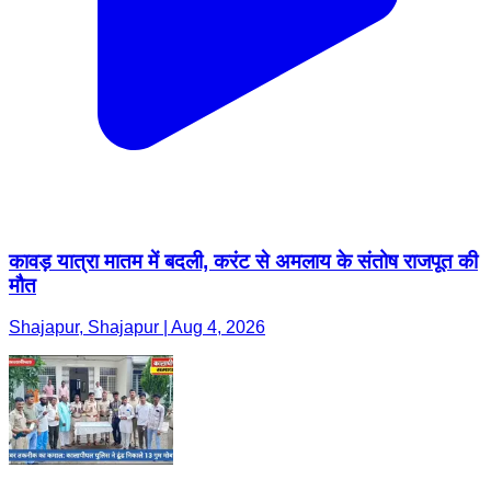
कावड़ यात्रा मातम में बदली, करंट से अमलाय के संतोष राजपूत की
मौत
Shajapur, Shajapur | Aug 4, 2026