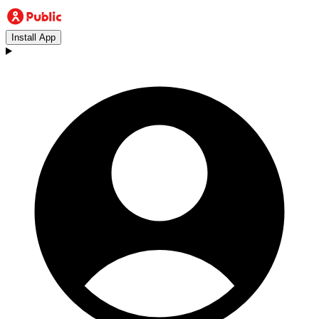
Install App