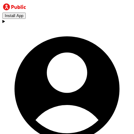
Install App