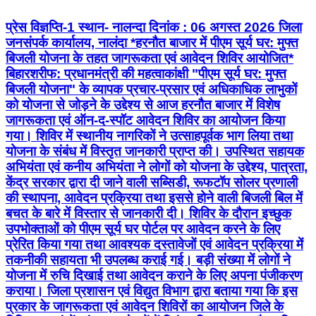
प्रेस विज्ञप्ति-1 स्थान- नालन्दा दिनांक : 06 अगस्त 2026 जिला
जनसंपर्क कार्यालय, नालंदा *हरनौत बाजार में पीएम सूर्य घर: मुफ्त
बिजली योजना के तहत जागरूकता एवं आवेदन शिविर आयोजित*
बिहारशरीफ: प्रधानमंत्री की महत्वाकांक्षी "पीएम सूर्य घर: मुफ्त
बिजली योजना" के व्यापक प्रचार-प्रसार एवं अधिकाधिक लाभुकों
को योजना से जोड़ने के उद्देश्य से आज हरनौत बाजार में विशेष
जागरूकता एवं ऑन-द-स्पॉट आवेदन शिविर का आयोजन किया
गया। शिविर में स्थानीय नागरिकों ने उत्साहपूर्वक भाग लिया तथा
योजना के संबंध में विस्तृत जानकारी प्राप्त की। उपस्थित सहायक
अभियंता एवं कनीय अभियंता ने लोगों को योजना के उद्देश्य, पात्रता,
केंद्र सरकार द्वारा दी जाने वाली सब्सिडी, रूफटॉप सोलर प्रणाली
की स्थापना, आवेदन प्रक्रिया तथा इससे होने वाली बिजली बिल में
बचत के बारे में विस्तार से जानकारी दी। शिविर के दौरान इच्छुक
उपभोक्ताओं को पीएम सूर्य घर पोर्टल पर आवेदन करने के लिए
प्रेरित किया गया तथा आवश्यक दस्तावेजों एवं आवेदन प्रक्रिया में
तकनीकी सहायता भी उपलब्ध कराई गई। बड़ी संख्या में लोगों ने
योजना में रुचि दिखाई तथा आवेदन कराने के लिए अपना पंजीकरण
कराया। जिला प्रशासन एवं विद्युत विभाग द्वारा बताया गया कि इस
प्रकार के जागरूकता एवं आवेदन शिविरों का आयोजन जिले के