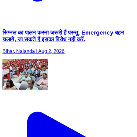
सिग्नल का पालन करना जरूरी हैं परन्तु. Emergency बहन
चलाये, जा सकते हैं इसका बिरोध नही करें.
Bihar, Nalanda | Aug 2, 2026