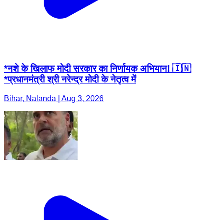
*नशे के खिलाफ मोदी सरकार का निर्णायक अभियान! 🇮🇳
*प्रधानमंत्री श्री नरेन्द्र मोदी के नेतृत्व में
Bihar, Nalanda | Aug 3, 2026