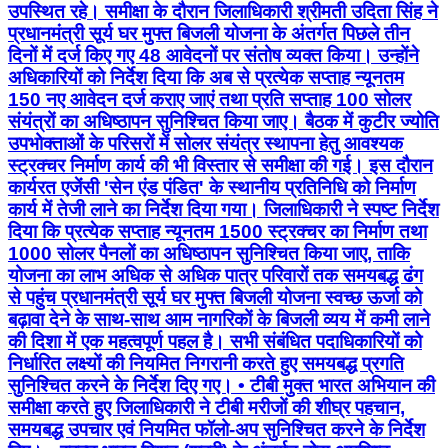
उपस्थित रहे। समीक्षा के दौरान जिलाधिकारी श्रीमती उदिता सिंह ने
प्रधानमंत्री सूर्य घर मुफ्त बिजली योजना के अंतर्गत पिछले तीन
दिनों में दर्ज किए गए 48 आवेदनों पर संतोष व्यक्त किया। उन्होंने
अधिकारियों को निर्देश दिया कि अब से प्रत्येक सप्ताह न्यूनतम
150 नए आवेदन दर्ज कराए जाएं तथा प्रति सप्ताह 100 सोलर
संयंत्रों का अधिष्ठापन सुनिश्चित किया जाए। बैठक में कुटीर ज्योति
उपभोक्ताओं के परिसरों में सोलर संयंत्र स्थापना हेतु आवश्यक
स्ट्रक्चर निर्माण कार्य की भी विस्तार से समीक्षा की गई। इस दौरान
कार्यरत एजेंसी 'सेन एंड पंडित' के स्थानीय प्रतिनिधि को निर्माण
कार्य में तेजी लाने का निर्देश दिया गया। जिलाधिकारी ने स्पष्ट निर्देश
दिया कि प्रत्येक सप्ताह न्यूनतम 1500 स्ट्रक्चर का निर्माण तथा
1000 सोलर पैनलों का अधिष्ठापन सुनिश्चित किया जाए, ताकि
योजना का लाभ अधिक से अधिक पात्र परिवारों तक समयबद्ध ढंग
से पहुंच प्रधानमंत्री सूर्य घर मुफ्त बिजली योजना स्वच्छ ऊर्जा को
बढ़ावा देने के साथ-साथ आम नागरिकों के बिजली व्यय में कमी लाने
की दिशा में एक महत्वपूर्ण पहल है। सभी संबंधित पदाधिकारियों को
निर्धारित लक्ष्यों की नियमित निगरानी करते हुए समयबद्ध प्रगति
सुनिश्चित करने के निर्देश दिए गए। • टीबी मुक्त भारत अभियान की
समीक्षा करते हुए जिलाधिकारी ने टीबी मरीजों की शीघ्र पहचान,
समयबद्ध उपचार एवं नियमित फॉलो-अप सुनिश्चित करने के निर्देश