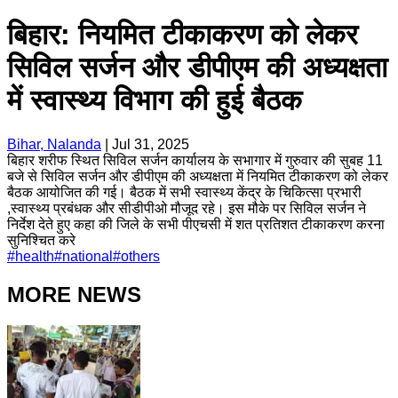
बिहार: नियमित टीकाकरण को लेकर
सिविल सर्जन और डीपीएम की अध्यक्षता
में स्वास्थ्य विभाग की हुई बैठक
Bihar, Nalanda
|
Jul 31, 2025
बिहार शरीफ स्थित सिविल सर्जन कार्यालय के सभागार में गुरुवार की सुबह 11
बजे से सिविल सर्जन और डीपीएम की अध्यक्षता में नियमित टीकाकरण को लेकर
बैठक आयोजित की गई। बैठक में सभी स्वास्थ्य केंद्र के चिकित्सा प्रभारी
,स्वास्थ्य प्रबंधक और सीडीपीओ मौजूद रहे। इस मौके पर सिविल सर्जन ने
निर्देश देते हुए कहा की जिले के सभी पीएचसी में शत प्रतिशत टीकाकरण करना
सुनिश्चित करे
#
health
#
national
#
others
MORE NEWS