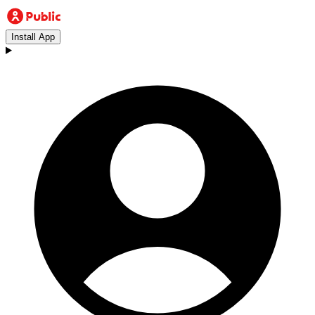
Install App