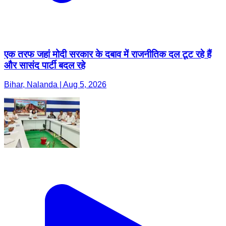
एक तरफ जहां मोदी सरकार के दबाव में राजनीतिक दल टूट रहे हैं
और सासंद पार्टी बदल रहे
Bihar, Nalanda | Aug 5, 2026