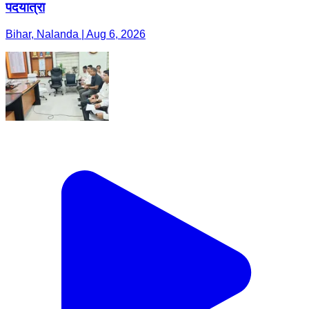
पदयात्रा
Bihar, Nalanda | Aug 6, 2026