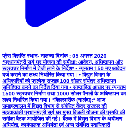
प्रेस विज्ञप्ति स्थान- नालन्दा दिनांक : 05 अगस्त 2026
*प्रधानमंत्री सूर्य घर योजना की समीक्षा: आवेदन, अधिष्ठापन और
स्ट्रक्चर निर्माण में तेजी लाने के निर्देश* • न्यूनतम 150 नए आवेदन
दर्ज कराने का लक्ष्य निर्धारित किया गया। • ⁠विद्युत विभाग के
अधिकारियों को प्रत्येक सप्ताह 100 सोलर संयंत्र अधिष्ठापन
सुनिश्चित करने का निर्देश दिया गया • ⁠साप्ताहिक आधार पर न्यूनतम
1500 स्ट्रक्चर निर्माण तथा 1000 सोलर पैनलों के अधिष्ठापन का
लक्ष्य निर्धारित किया गया। *बिहारशरीफ (नालंदा):* आज
समाहरणालय में विद्युत विभाग से संबंधित केंद्र सरकार की
महत्वाकांक्षी प्रधानमंत्री सूर्य घर मुफ्त बिजली योजना की प्रगति की
समीक्षा बैठक आयोजित की गई। बैठक में विद्युत विभाग के अधीक्षण
अभियंता, कार्यपालक अभियंता एवं अन्य संबंधित पदाधिकारी