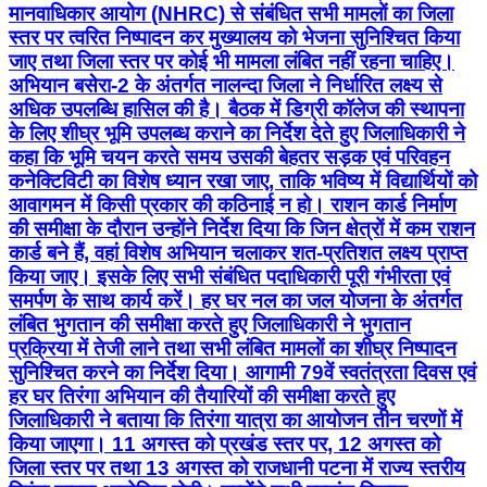
मानवाधिकार आयोग (NHRC) से संबंधित सभी मामलों का जिला
स्तर पर त्वरित निष्पादन कर मुख्यालय को भेजना सुनिश्चित किया
जाए तथा जिला स्तर पर कोई भी मामला लंबित नहीं रहना चाहिए।
अभियान बसेरा-2 के अंतर्गत नालन्दा जिला ने निर्धारित लक्ष्य से
अधिक उपलब्धि हासिल की है। बैठक में डिग्री कॉलेज की स्थापना
के लिए शीघ्र भूमि उपलब्ध कराने का निर्देश देते हुए जिलाधिकारी ने
कहा कि भूमि चयन करते समय उसकी बेहतर सड़क एवं परिवहन
कनेक्टिविटी का विशेष ध्यान रखा जाए, ताकि भविष्य में विद्यार्थियों को
आवागमन में किसी प्रकार की कठिनाई न हो। राशन कार्ड निर्माण
की समीक्षा के दौरान उन्होंने निर्देश दिया कि जिन क्षेत्रों में कम राशन
कार्ड बने हैं, वहां विशेष अभियान चलाकर शत-प्रतिशत लक्ष्य प्राप्त
किया जाए। इसके लिए सभी संबंधित पदाधिकारी पूरी गंभीरता एवं
समर्पण के साथ कार्य करें। हर घर नल का जल योजना के अंतर्गत
लंबित भुगतान की समीक्षा करते हुए जिलाधिकारी ने भुगतान
प्रक्रिया में तेजी लाने तथा सभी लंबित मामलों का शीघ्र निष्पादन
सुनिश्चित करने का निर्देश दिया। आगामी 79वें स्वतंत्रता दिवस एवं
हर घर तिरंगा अभियान की तैयारियों की समीक्षा करते हुए
जिलाधिकारी ने बताया कि तिरंगा यात्रा का आयोजन तीन चरणों में
किया जाएगा। 11 अगस्त को प्रखंड स्तर पर, 12 अगस्त को
जिला स्तर पर तथा 13 अगस्त को राजधानी पटना में राज्य स्तरीय