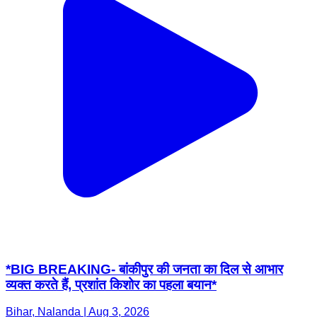
*BIG BREAKING- बांकीपुर की जनता का दिल से आभार
व्यक्त करते हैं, प्रशांत किशोर का पहला बयान*
Bihar, Nalanda | Aug 3, 2026