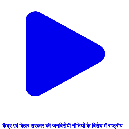
केंद्र एवं बिहार सरकार की जनविरोधी नीतियों के विरोध में राष्ट्रीय