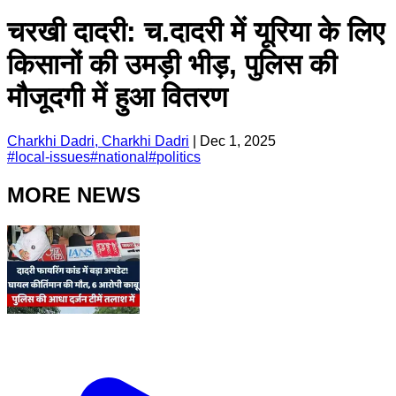
चरखी दादरी: च.दादरी में यूरिया के लिए
किसानों की उमड़ी भीड़, पुलिस की
मौजूदगी में हुआ वितरण
Charkhi Dadri, Charkhi Dadri
|
Dec 1, 2025
#
local-issues
#
national
#
politics
MORE NEWS