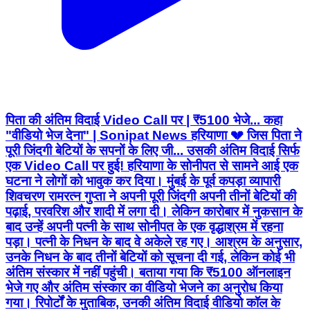
पिता की अंतिम विदाई Video Call पर | ₹5100 भेजे... कहा
"वीडियो भेज देना" | Sonipat News हरियाणा 💔 जिस पिता ने
पूरी जिंदगी बेटियों के सपनों के लिए जी... उसकी अंतिम विदाई सिर्फ
एक Video Call पर हुई! हरियाणा के सोनीपत से सामने आई एक
घटना ने लोगों को भावुक कर दिया। मुंबई के पूर्व कपड़ा व्यापारी
शिवचरण रामरत्न गुप्ता ने अपनी पूरी जिंदगी अपनी तीनों बेटियों की
पढ़ाई, परवरिश और शादी में लगा दी। लेकिन कारोबार में नुकसान के
बाद उन्हें अपनी पत्नी के साथ सोनीपत के एक वृद्धाश्रम में रहना
पड़ा। पत्नी के निधन के बाद वे अकेले रह गए। आश्रम के अनुसार,
उनके निधन के बाद तीनों बेटियों को सूचना दी गई, लेकिन कोई भी
अंतिम संस्कार में नहीं पहुंची। बताया गया कि ₹5100 ऑनलाइन
भेजे गए और अंतिम संस्कार का वीडियो भेजने का अनुरोध किया
गया। रिपोर्टों के मुताबिक, उनकी अंतिम विदाई वीडियो कॉल के