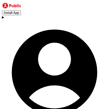
Install App