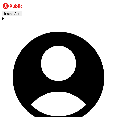
Install App