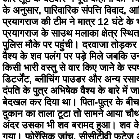
के अनुसार, पारिवारिक संपत्ति विवाद,
प्रयागराज की टीम ने मात्र 12 घंटे के
प्रयागराज के साउथ मलाका क्षेत्र स्थित
पुलिस मौके पर पहुंची। दरवाजा तोड़कर अ
वैश्य के शव पलंग पर पड़े मिले जबकि उन
किसी भारी वस्तु से वार किए जाने के स्
डिटर्जेंट, ब्लीचिंग पाउडर और अन्य रस
दंपति के पुत्र अभिषेक वैश्य के बारे में 
बेदखल कर दिया था। पिता-पुत्र के बी
दुकान का ताला टूटा तो सामने आया चौथ
अंदर उसका भी शव बरामद हुआ। शव के 
गया। फोरेंसिक जांच, सीसीटीवी फुटेज औ