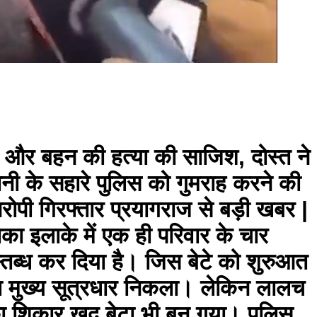
ा और बहन की हत्या की साजिश, दोस्त ने
नी के सहारे पुलिस को गुमराह करने की
रोपी गिरफ्तार प्रयागराज से बड़ी खबर |
का इलाके में एक ही परिवार के चार
स्तब्ध कर दिया है। जिस बेटे को शुरुआत
का मुख्य सूत्रधार निकला। लेकिन लालच
का शिकार खुद बेटा भी बन गया। पुलिस