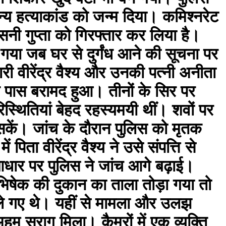
्य हत्याकांड को जन्म दिया। कमिश्नरेट
सनी गुप्ता को गिरफ्तार कर लिया है।
 गया जब घर से दुर्गंध आने की सूचना पर
री वीरेंद्र वैश्य और उनकी पत्नी अनीता
 के पास बरामद हुआ। तीनों के सिर पर
स्थितियां बेहद रहस्यमयी थीं। शवों पर
सकें। जांच के दौरान पुलिस को मृतक
िता वीरेंद्र वैश्य ने उसे संपत्ति से
धार पर पुलिस ने जांच आगे बढ़ाई।
िषेक की दुकान का ताला तोड़ा गया तो
े गए थे। यहीं से मामला और उलझ
 सुराग मिला। कैमरों में एक व्यक्ति