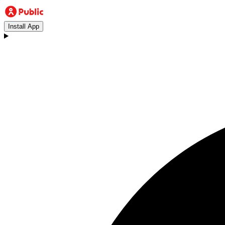
Install App