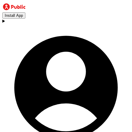
Install App