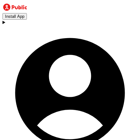
Install App