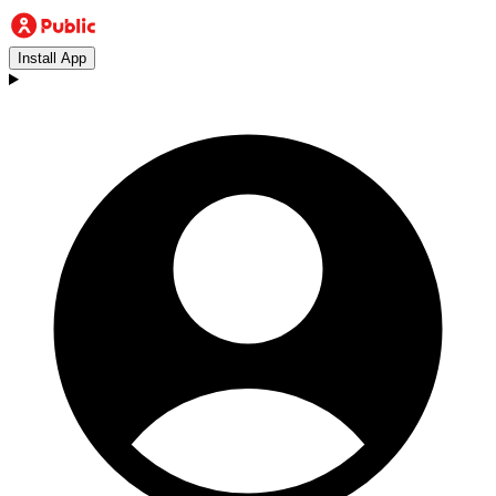
Install App