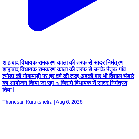
शाहाबाद विधायक रामकरण काला की तरफ से सादर निमंत्रण
शाहाबाद विधायक रामकरण काला की तरफ से उनके पैतृक गांव
त्योडा की गोगामाड़ी पर हर वर्ष की तरह अबकी बार भी विशाल भंडारे
का आयोजन किया जा रहा h जिसमे विधायक नें सादर निमंत्रण
दिया l
Thanesar, Kurukshetra | Aug 6, 2026