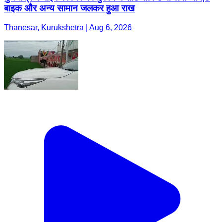
बाइक और अन्य सामान जलकर हुआ राख
Thanesar, Kurukshetra | Aug 6, 2026