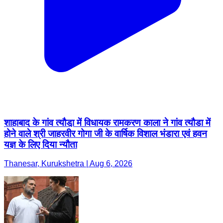
शाहाबाद के गांव त्यौडा़ में विधायक रामकरण काला ने गांव त्यौडा में
होने वाले श्री जाहरवीर गोगा जी के वार्षिक विशाल भंडारा एवं हवन
यज्ञ के लिए दिया न्यौता
Thanesar, Kurukshetra | Aug 6, 2026