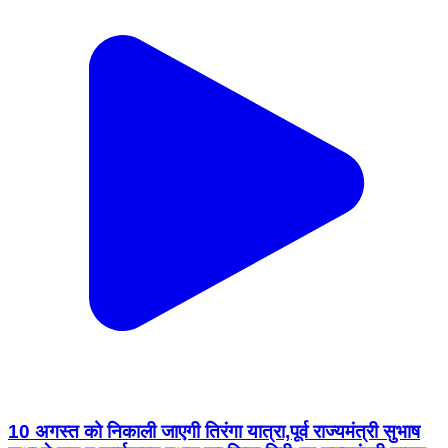
10 अगस्त को निकाली जाएगी तिरंगा यात्रा,पूर्व राज्यमंत्री सुभाष