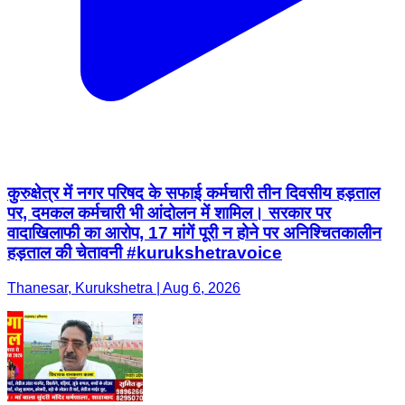
कुरुक्षेत्र में नगर परिषद के सफाई कर्मचारी तीन दिवसीय हड़ताल
पर, दमकल कर्मचारी भी आंदोलन में शामिल। सरकार पर
वादाखिलाफी का आरोप, 17 मांगें पूरी न होने पर अनिश्चितकालीन
हड़ताल की चेतावनी #kurukshetravoice
Thanesar, Kurukshetra | Aug 6, 2026