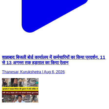
शाहाबाद बिजली बोर्ड कार्यालय में कर्मचारियों का किया प्रदर्शन, 11
से 13 अगस्त तक हड़ताल का किया ऐलान
Thanesar, Kurukshetra | Aug 6, 2026