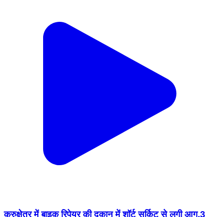
कुरुक्षेत्र में बाइक रिपेयर की दुकान में शॉर्ट सर्किट से लगी आग,3