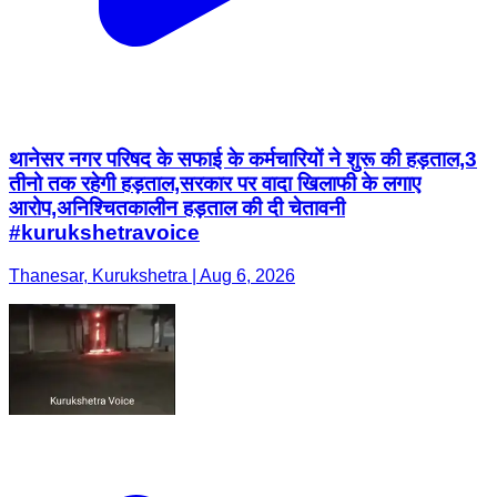
थानेसर नगर परिषद के सफाई के कर्मचारियों ने शुरू की हड़ताल,3
तीनो तक रहेगी हड़ताल,सरकार पर वादा खिलाफी के लगाए
आरोप,अनिश्चितकालीन हड़ताल की दी चेतावनी
#kurukshetravoice
Thanesar, Kurukshetra | Aug 6, 2026