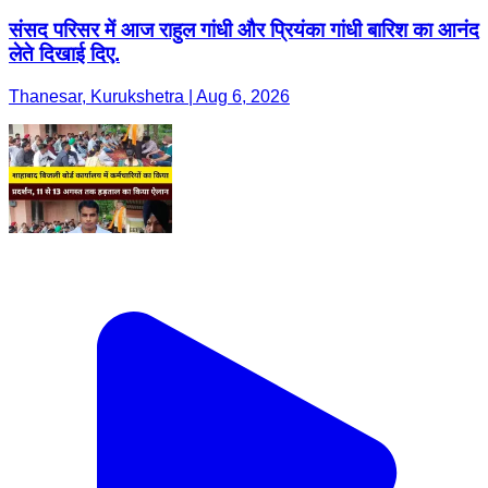
संसद परिसर में आज राहुल गांधी और प्रियंका गांधी बारिश का आनंद
लेते दिखाई दिए.
Thanesar, Kurukshetra | Aug 6, 2026