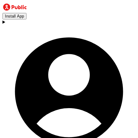
Install App