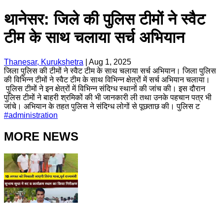
थानेसर: जिले की पुलिस टीमों ने स्वैट
टीम के साथ चलाया सर्च अभियान
Thanesar, Kurukshetra
|
Aug 1, 2025
जिला पुलिस की टीमों ने स्वैट टीम के साथ चलाया सर्च अभियान। जिला पुलिस
की विभिन्न टीमों ने स्वैट टीम के साथ विभिन्न क्षेत्रों में सर्च अभियान चलाया।
पुलिस टीमों ने इन क्षेत्रों में विभिन्न संदिग्ध स्थानों की जांच की। इस दौरान
पुलिस टीमों ने बाहरी श्रमिकों की भी जानकारी ली तथा उनके पहचान पत्र भी
जांचे। अभियान के तहत पुलिस ने संदिग्ध लोगों से पूछताछ की। पुलिस ट
#
administration
MORE NEWS