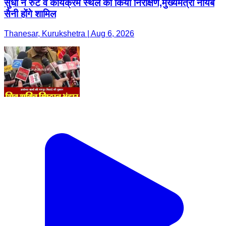
सुधा ने रुट व कार्यक्रम स्थल का किया निरीक्षण,मुख्यमंत्री नायब
सैनी होंगे शामिल
Thanesar, Kurukshetra | Aug 6, 2026