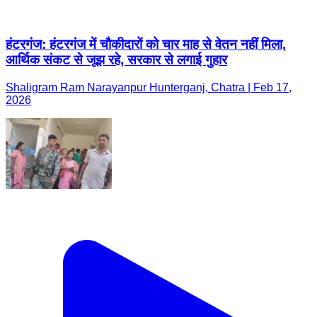
हंटरगंज: हंटरगंज में चौकीदारों को चार माह से वेतन नहीं मिला,
आर्थिक संकट से जूझ रहे, सरकार से लगाई गुहार
Shaligram Ram Narayanpur Hunterganj, Chatra | Feb 17,
2026