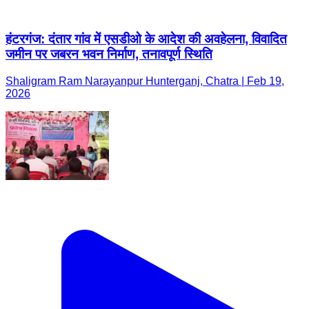
हंटरगंज: दंतार गांव में एसडीओ के आदेश की अवहेलना, विवादित
जमीन पर जबरन भवन निर्माण, तनावपूर्ण स्थिति
Shaligram Ram Narayanpur Hunterganj, Chatra | Feb 19,
2026