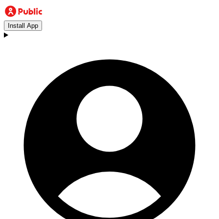
Install App