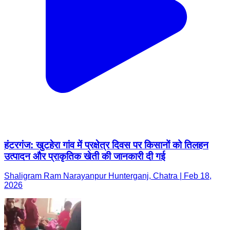
हंटरगंज: खुटहेरा गांव में प्रक्षेत्र दिवस पर किसानों को तिलहन
उत्पादन और प्राकृतिक खेती की जानकारी दी गई
Shaligram Ram Narayanpur Hunterganj, Chatra | Feb 18,
2026