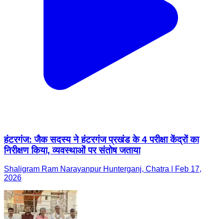
हंटरगंज: जैक सदस्य ने हंटरगंज प्रखंड के 4 परीक्षा केंद्रों का
निरीक्षण किया, व्यवस्थाओं पर संतोष जताया
Shaligram Ram Narayanpur Hunterganj, Chatra | Feb 17,
2026