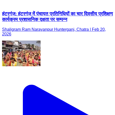
हंटरगंज: हंटरगंज में पंचायत प्रतिनिधियों का चार दिवसीय प्रशिक्षण
कार्यक्रम प्रशासनिक दक्षता पर सम्पन्न
Shaligram Ram Narayanpur Hunterganj, Chatra | Feb 20,
2026