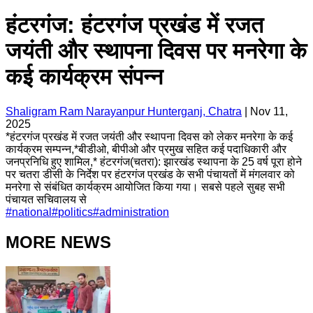
हंटरगंज: हंटरगंज प्रखंड में रजत
जयंती और स्थापना दिवस पर मनरेगा के
कई कार्यक्रम संपन्न
Shaligram Ram Narayanpur Hunterganj, Chatra
|
Nov 11,
2025
*हंटरगंज प्रखंड में रजत जयंती और स्थापना दिवस को लेकर मनरेगा के कई
कार्यक्रम सम्पन्न,*बीडीओ, बीपीओ और प्रमुख सहित कई पदाधिकारी और
जनप्रनिधि हुए शामिल,* हंटरगंज(चतरा): झारखंड स्थापना के 25 वर्ष पूरा होने
पर चतरा डीसी के निर्देश पर हंटरगंज प्रखंड के सभी पंचायतों में मंगलवार को
मनरेगा से संबंधित कार्यक्रम आयोजित किया गया। सबसे पहले सुबह सभी
पंचायत सचिवालय से
#
national
#
politics
#
administration
MORE NEWS