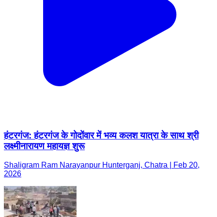
हंटरगंज: हंटरगंज के गोदोंवार में भव्य कलश यात्रा के साथ श्री
लक्ष्मीनारायण महायज्ञ शुरू
Shaligram Ram Narayanpur Hunterganj, Chatra | Feb 20,
2026