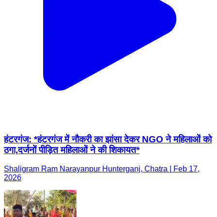
हंटरगंज: *हंटरगंज में नौकरी का झांसा देकर NGO ने महिलाओं को
ठगा,दर्जनों पीड़ित महिलाओं ने की शिकायत*
Shaligram Ram Narayanpur Hunterganj, Chatra | Feb 17,
2026