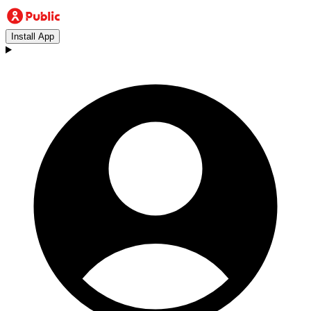
Install App