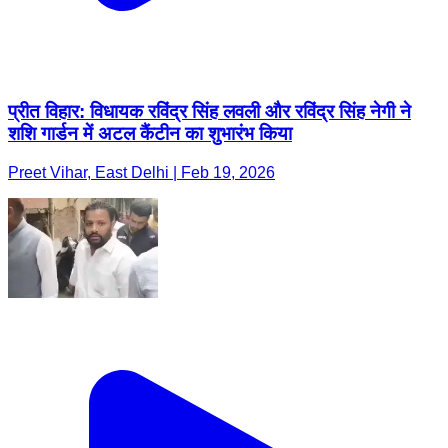
प्रीत विहार: विधायक रविंद्र सिंह लवली और रविंद्र सिंह नेगी ने
शशि गार्डन में अटल कैंटीन का शुभारंभ किया
Preet Vihar, East Delhi | Feb 19, 2026