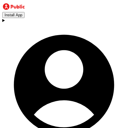
Install App