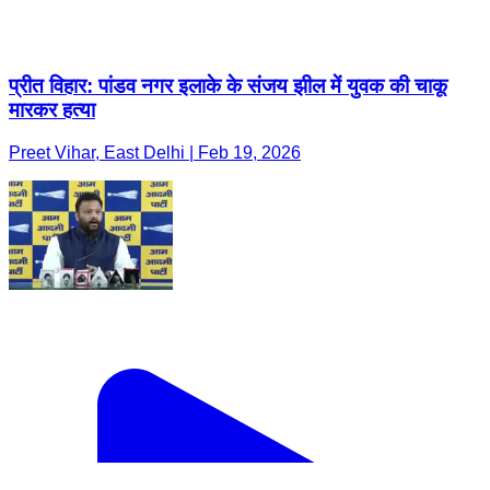
प्रीत विहार: पांडव नगर इलाके के संजय झील में युवक की चाकू
मारकर हत्या
Preet Vihar, East Delhi | Feb 19, 2026