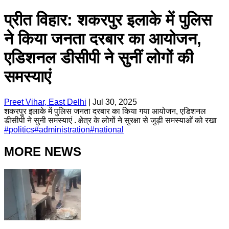
प्रीत विहार: शकरपुर इलाके में पुलिस
ने किया जनता दरबार का आयोजन,
एडिशनल डीसीपी ने सुनीं लोगों की
समस्याएं
Preet Vihar, East Delhi
|
Jul 30, 2025
शकरपुर इलाके में पुलिस जनता दरबार का किया गया आयोजन, एडिशनल
डीसीपी ने सुनी समस्याएं . क्षेत्र के लोगों ने सुरक्षा से जुड़ी समस्याओं को रखा
#
politics
#
administration
#
national
MORE NEWS