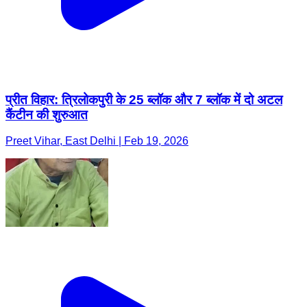
प्रीत विहार: त्रिलोकपुरी के 25 ब्लॉक और 7 ब्लॉक में दो अटल
कैंटीन की शुरुआत
Preet Vihar, East Delhi | Feb 19, 2026