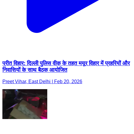
प्रीत विहार: दिल्ली पुलिस वीक के तहत मयूर विहार में प्रहरियों और
निवासियों के साथ बैठक आयोजित
Preet Vihar, East Delhi | Feb 20, 2026