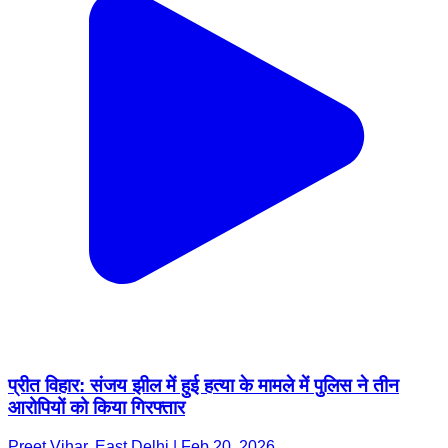
प्रीत विहार: संजय झील में हुई हत्या के मामले में पुलिस ने तीन
आरोपियों को किया गिरफ्तार
Preet Vihar, East Delhi | Feb 20, 2026