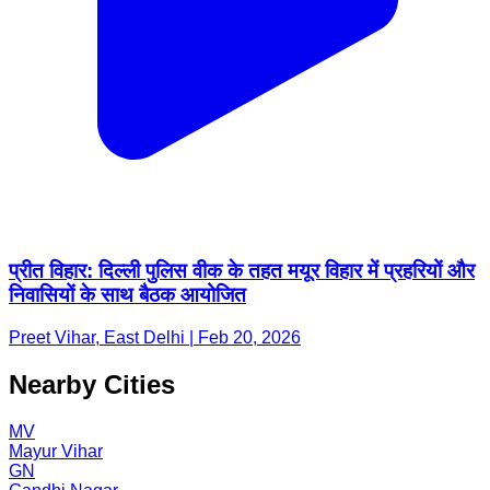
प्रीत विहार: दिल्ली पुलिस वीक के तहत मयूर विहार में प्रहरियों और
निवासियों के साथ बैठक आयोजित
Preet Vihar, East Delhi | Feb 20, 2026
Nearby Cities
MV
Mayur Vihar
GN