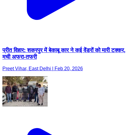
प्रीत विहार: शकरपुर में बेकाबू कार ने कई वेंडरों को मारी टक्कर,
मची अफरा-तफरी
Preet Vihar, East Delhi | Feb 20, 2026