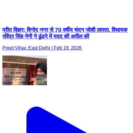
प्रीत विहार: विनोद नगर से 70 वर्षीय चंदन जोशी लापता, विधायक
रविंद्र सिंह नेगी ने ढूंढने में मदद की अपील की
Preet Vihar, East Delhi | Feb 19, 2026