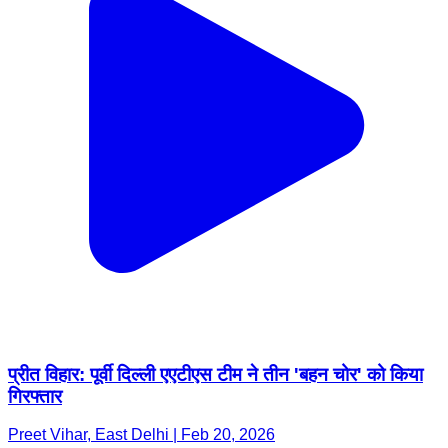
प्रीत विहार: पूर्वी दिल्ली एएटीएस टीम ने तीन 'बहन चोर' को किया
गिरफ्तार
Preet Vihar, East Delhi | Feb 20, 2026