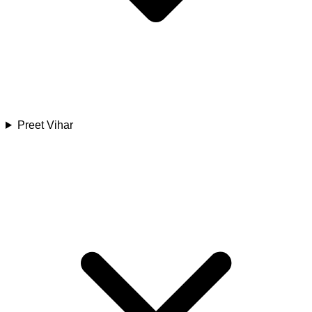
Preet Vihar