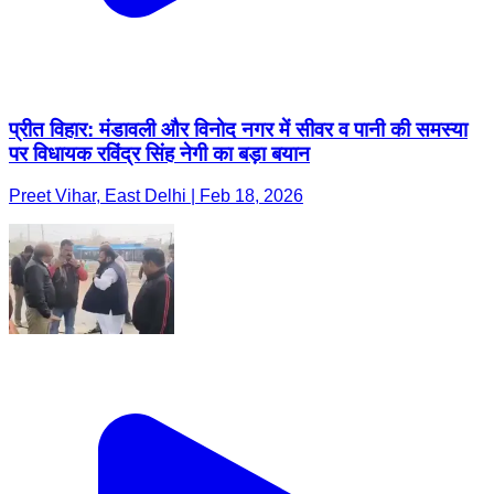
प्रीत विहार: मंडावली और विनोद नगर में सीवर व पानी की समस्या
पर विधायक रविंद्र सिंह नेगी का बड़ा बयान
Preet Vihar, East Delhi | Feb 18, 2026