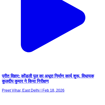
प्रीत विहार: कोंडली पुल का अधूरा निर्माण कार्य शुरू, विधायक
कुलदीप कुमार ने किया निरीक्षण
Preet Vihar, East Delhi | Feb 18, 2026