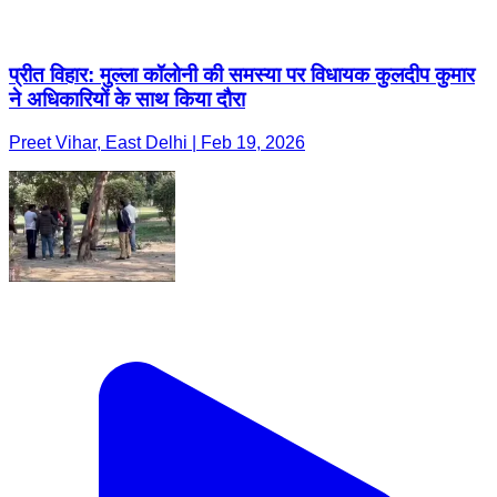
प्रीत विहार: मुल्ला कॉलोनी की समस्या पर विधायक कुलदीप कुमार
ने अधिकारियों के साथ किया दौरा
Preet Vihar, East Delhi | Feb 19, 2026