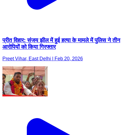
प्रीत विहार: संजय झील में हुई हत्या के मामले में पुलिस ने तीन
आरोपियों को किया गिरफ्तार
Preet Vihar, East Delhi | Feb 20, 2026