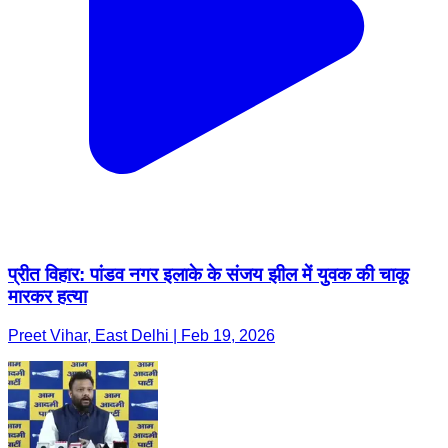
प्रीत विहार: पांडव नगर इलाके के संजय झील में युवक की चाकू
मारकर हत्या
Preet Vihar, East Delhi | Feb 19, 2026