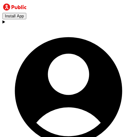
Install App