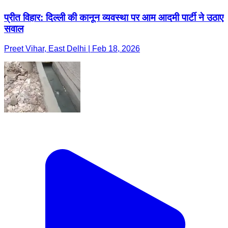
प्रीत विहार: दिल्ली की कानून व्यवस्था पर आम आदमी पार्टी ने उठाए
सवाल
Preet Vihar, East Delhi | Feb 18, 2026