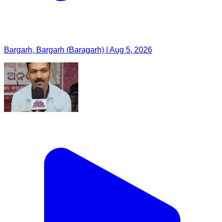
Bargarh, Bargarh (Baragarh) | Aug 5, 2026