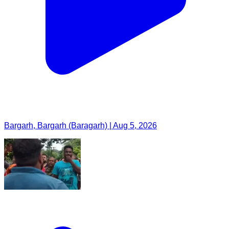
Bargarh, Bargarh (Baragarh) | Aug 5, 2026