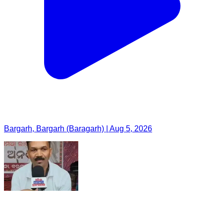
Bargarh, Bargarh (Baragarh) | Aug 5, 2026