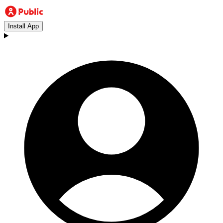
Install App