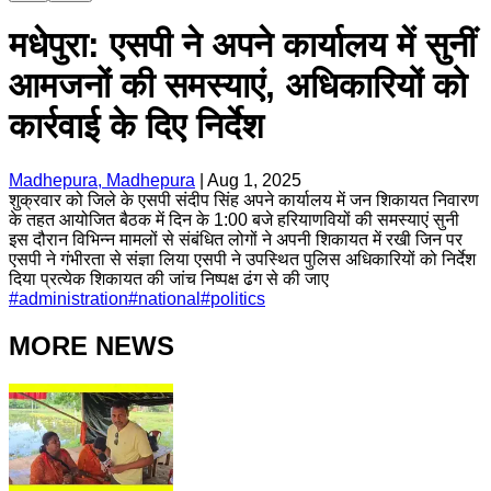
मधेपुरा: एसपी ने अपने कार्यालय में सुनीं
आमजनों की समस्याएं, अधिकारियों को
कार्रवाई के दिए निर्देश
Madhepura, Madhepura
|
Aug 1, 2025
शुक्रवार को जिले के एसपी संदीप सिंह अपने कार्यालय में जन शिकायत निवारण
के तहत आयोजित बैठक में दिन के 1:00 बजे हरियाणवियों की समस्याएं सुनी
इस दौरान विभिन्न मामलों से संबंधित लोगों ने अपनी शिकायत में रखी जिन पर
एसपी ने गंभीरता से संज्ञा लिया एसपी ने उपस्थित पुलिस अधिकारियों को निर्देश
दिया प्रत्येक शिकायत की जांच निष्पक्ष ढंग से की जाए
#
administration
#
national
#
politics
MORE NEWS