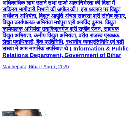
विद्युत अभियंता, कनीय विद्युत अभियंता, वरीय राजस्व प्रबंधक,
लेखा पदाधिकारी, बैंक प्रतिनिधि, स्थानीय जनप्रतिनिधि एवं बड़ी
संख्या में आम नागरिक उपस्थित थे। Information & Public
Relations Department, Government of Bihar
Madhepura, Bihar | Aug 7, 2026