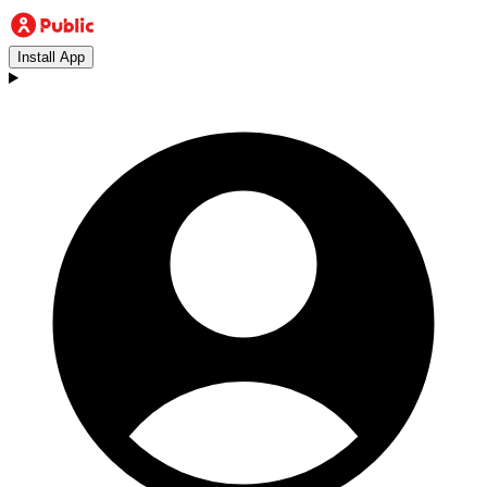
Install App