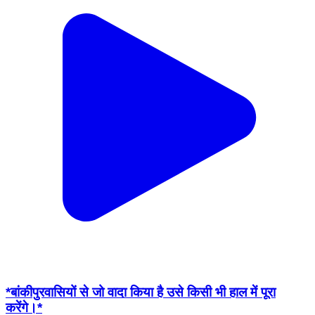
*बांकीपुरवासियों से जो वादा किया है उसे किसी भी हाल में पूरा
करेंगे।*