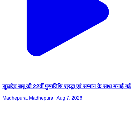
सुखदेव बाबू की 22वीं पुण्यतिथि श्रद्धा एवं सम्मान के साथ मनाई गई
Madhepura, Madhepura | Aug 7, 2026