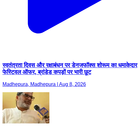
स्वतंत्रता दिवस और रक्षाबंधन पर डेनजफॉक्स शोरूम का धमाकेदार
फेस्टिवल ऑफर, ब्रांडेड कपड़ों पर भारी छूट
Madhepura, Madhepura | Aug 8, 2026