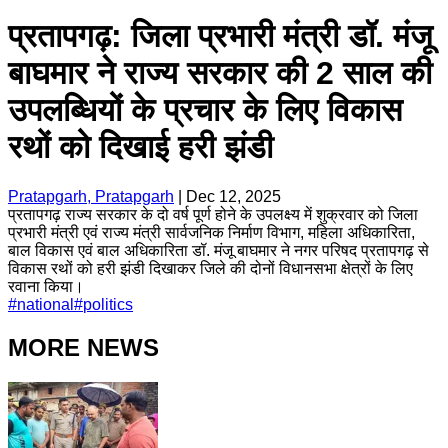
प्रतापगढ़: जिला प्रभारी मंत्री डॉ. मंजू
बाघमार ने राज्य सरकार की 2 साल की
उपलब्धियों के प्रचार के लिए विकास
रथों को दिखाई हरी झंडी
Pratapgarh, Pratapgarh
|
Dec 12, 2025
प्रतापगढ़ राज्य सरकार के दो वर्ष पूर्ण होने के उपलक्ष्य में शुक्रवार को जिला
प्रभारी मंत्री एवं राज्य मंत्री सार्वजनिक निर्माण विभाग, महिला अधिकारिता,
बाल विकास एवं बाल अधिकारिता डॉ. मंजू बाघमार ने नगर परिषद प्रतापगढ़ से
विकास रथों को हरी झंडी दिखाकर जिले की दोनों विधानसभा क्षेत्रों के लिए
रवाना किया।
#
national
#
politics
MORE NEWS