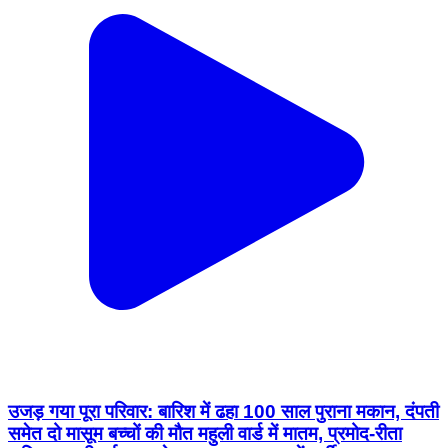
उजड़ गया पूरा परिवार: बारिश में ढहा 100 साल पुराना मकान, दंपती
समेत दो मासूम बच्चों की मौत महुली वार्ड में मातम, प्रमोद-रीता