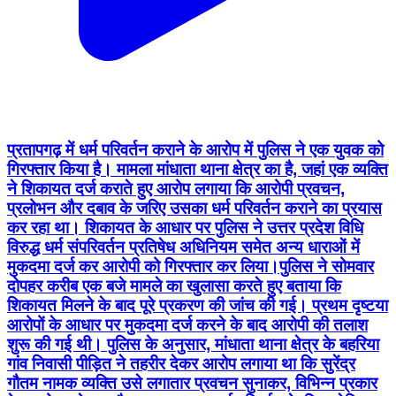
प्रतापगढ़ में धर्म परिवर्तन कराने के आरोप में पुलिस ने एक युवक को
गिरफ्तार किया है। मामला मांधाता थाना क्षेत्र का है, जहां एक व्यक्ति
ने शिकायत दर्ज कराते हुए आरोप लगाया कि आरोपी प्रवचन,
प्रलोभन और दबाव के जरिए उसका धर्म परिवर्तन कराने का प्रयास
कर रहा था। शिकायत के आधार पर पुलिस ने उत्तर प्रदेश विधि
विरुद्ध धर्म संपरिवर्तन प्रतिषेध अधिनियम समेत अन्य धाराओं में
मुकदमा दर्ज कर आरोपी को गिरफ्तार कर लिया।पुलिस ने सोमवार
दोपहर करीब एक बजे मामले का खुलासा करते हुए बताया कि
शिकायत मिलने के बाद पूरे प्रकरण की जांच की गई। प्रथम दृष्टया
आरोपों के आधार पर मुकदमा दर्ज करने के बाद आरोपी की तलाश
शुरू की गई थी। पुलिस के अनुसार, मांधाता थाना क्षेत्र के बहरिया
गांव निवासी पीड़ित ने तहरीर देकर आरोप लगाया था कि सुरेंद्र
गौतम नामक व्यक्ति उसे लगातार प्रवचन सुनाकर, विभिन्न प्रकार