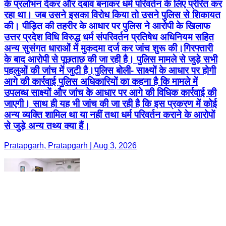
के प्रलोभन देकर और दबाव बनाकर धर्म परिवर्तन के लिए प्रेरित कर
रहा था। जब उसने इसका विरोध किया तो उसने पुलिस से शिकायत
की। पीड़ित की तहरीर के आधार पर पुलिस ने आरोपी के खिलाफ
उत्तर प्रदेश विधि विरुद्ध धर्म संपरिवर्तन प्रतिषेध अधिनियम सहित
अन्य सुसंगत धाराओं में मुकदमा दर्ज कर जांच शुरू की।गिरफ्तारी
के बाद आरोपी से पूछताछ की जा रही है। पुलिस मामले से जुड़े सभी
पहलुओं की जांच में जुटी है।पुलिस बोली- साक्ष्यों के आधार पर होगी
आगे की कार्रवाई पुलिस अधिकारियों का कहना है कि मामले में
उपलब्ध साक्ष्यों और जांच के आधार पर आगे की विधिक कार्रवाई की
जाएगी। साथ ही यह भी जांच की जा रही है कि इस प्रकरण में कोई
अन्य व्यक्ति शामिल था या नहीं तथा धर्म परिवर्तन कराने के आरोपों
से जुड़े अन्य तथ्य क्या हैं।
Pratapgarh, Pratapgarh | Aug 3, 2026