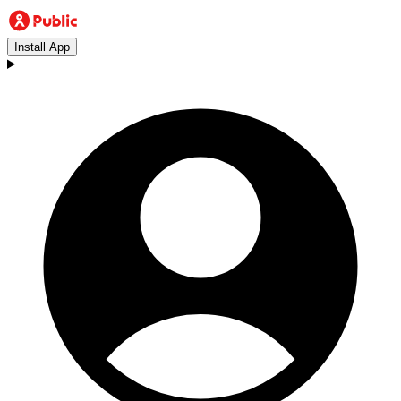
Install App