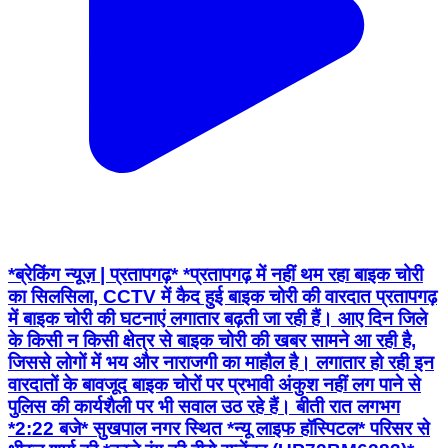
*ब्रेकिंग न्यूज़ | प्रतापगढ़* *प्रतापगढ़ में नहीं थम रहा बाइक चोरी
का सिलसिला, CCTV में कैद हुई बाइक चोरी की वारदात प्रतापगढ़
में बाइक चोरी की घटनाएं लगातार बढ़ती जा रही हैं। आए दिन जिले
के किसी न किसी क्षेत्र से बाइक चोरी की खबर सामने आ रही है,
जिससे लोगों में भय और नाराजगी का माहौल है। लगातार हो रही इन
वारदातों के बावजूद बाइक चोरों पर प्रभावी अंकुश नहीं लग पाने से
पुलिस की कार्यशैली पर भी सवाल उठ रहे हैं। बीती रात लगभग
*2:22 बजे* सुखपाल नगर स्थित *न्यू लाइफ हॉस्पिटल* परिसर से