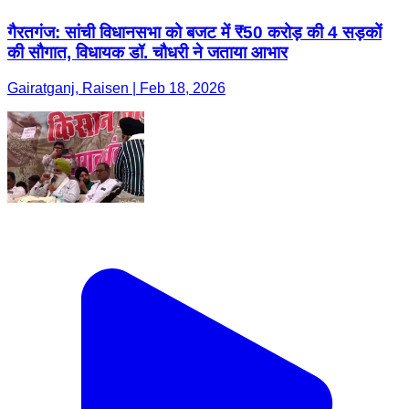
गैरतगंज: सांची विधानसभा को बजट में ₹50 करोड़ की 4 सड़कों
की सौगात, विधायक डॉ. चौधरी ने जताया आभार
Gairatganj, Raisen | Feb 18, 2026