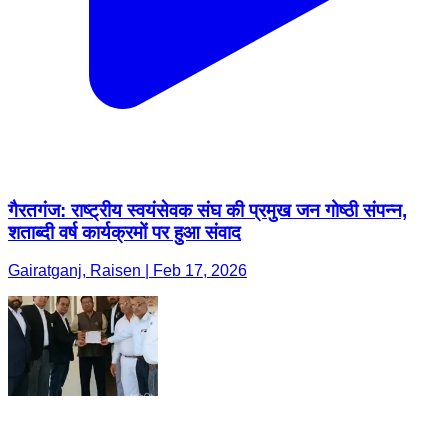
गैरतगंज: राष्ट्रीय स्वयंसेवक संघ की प्रमुख जन गोष्ठी संपन्न,
शताब्दी वर्ष कार्यक्रमों पर हुआ संवाद
Gairatganj, Raisen | Feb 17, 2026