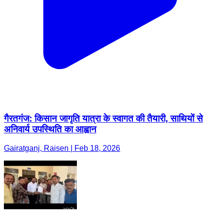
गैरतगंज: किसान जागृति यात्रा के स्वागत की तैयारी, साथियों से
अनिवार्य उपस्थिति का आह्वान
Gairatganj, Raisen | Feb 18, 2026