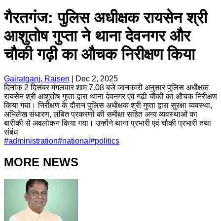
गैरतगंज: पुलिस अधीक्षक रायसेन श्री
आशुतोष गुप्ता ने थाना देवनगर और
चौकी गढ़ी का औचक निरीक्षण किया
Gairatganj, Raisen
|
Dec 2, 2025
दिनांक 2 दिसंबर मंगलवार शाम 7.08 बजे जानकारी अनुसार पुलिस अधीक्षक
रायसेन श्री आशुतोष गुप्ता द्वारा थाना देवनगर एवं गढ़ी चौकी का औचक निरीक्षण
किया गया। निरीक्षण के दौरान पुलिस अधीक्षक श्री गुप्ता द्वारा सुरक्षा व्यवस्था,
अभिलेख संधारण, लंबित प्रकरणों की समीक्षा सहित अन्य व्यवस्थाओं का
बारीकी से अवलोकन किया गया। उन्होंने थाना प्रभारी एवं चौकी प्रभारी तथा
संबंध
#
administration
#
national
#
politics
MORE NEWS