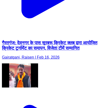
गैरतगंज: देवनगर के पास सूरबरू क्रिकेट क्लब द्वारा आयोजित
क्रिकेट टूर्नामेंट का समापन, विजेता टीमें सम्मानित
Gairatganj, Raisen | Feb 16, 2026