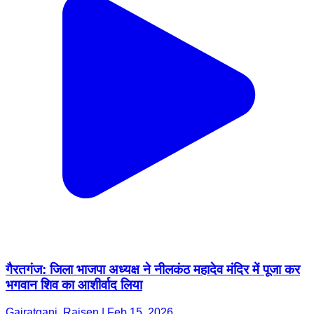
गैरतगंज: जिला भाजपा अध्यक्ष ने नीलकंठ महादेव मंदिर में पूजा कर
भगवान शिव का आशीर्वाद लिया
Gairatganj, Raisen | Feb 15, 2026