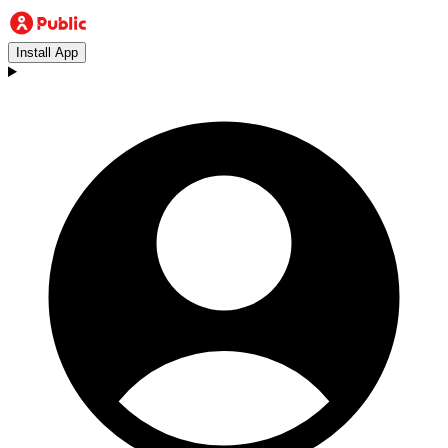
Install App