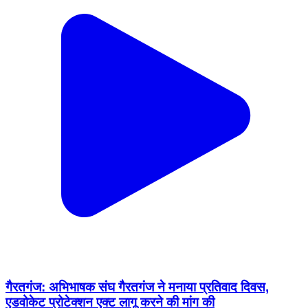
गैरतगंज: अभिभाषक संघ गैरतगंज ने मनाया प्रतिवाद दिवस,
एडवोकेट प्रोटेक्शन एक्ट लागू करने की मांग की