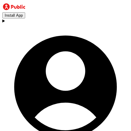
Install App