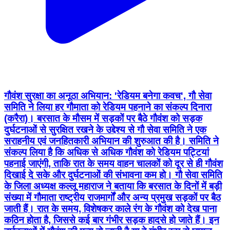
गौवंश सुरक्षा का अनूठा अभियान: 'रेडियम बनेगा कवच', गौ सेवा
समिति ने लिया हर गौमाता को रेडियम पहनाने का संकल्प दिनारा
(करैरा)। बरसात के मौसम में सड़कों पर बैठे गौवंश को सड़क
दुर्घटनाओं से सुरक्षित रखने के उद्देश्य से गौ सेवा समिति ने एक
सराहनीय एवं जनहितकारी अभियान की शुरुआत की है। समिति ने
संकल्प लिया है कि अधिक से अधिक गौवंश को रेडियम पट्टियां
पहनाई जाएंगी, ताकि रात के समय वाहन चालकों को दूर से ही गौवंश
दिखाई दे सके और दुर्घटनाओं की संभावना कम हो। गौ सेवा समिति
के जिला अध्यक्ष कल्लू महाराज ने बताया कि बरसात के दिनों में बड़ी
संख्या में गौमाता राष्ट्रीय राजमार्गों और अन्य प्रमुख सड़कों पर बैठ
जाती हैं। रात के समय, विशेषकर काले रंग के गौवंश को देख पाना
कठिन होता है, जिससे कई बार गंभीर सड़क हादसे हो जाते हैं। इन