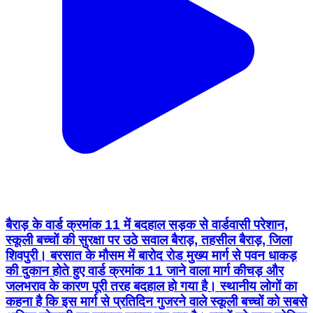
बैराड़ के वार्ड क्रमांक 11 में बदहाल सड़क से वार्डवासी परेशान,
स्कूली बच्चों की सुरक्षा पर उठे सवाल बैराड़, तहसील बैराड़, जिला
शिवपुरी। बरसात के मौसम में बारोद रोड मुख्य मार्ग से पवन धाकड़
की दुकान होते हुए वार्ड क्रमांक 11 जाने वाला मार्ग कीचड़ और
जलभराव के कारण पूरी तरह बदहाल हो गया है। स्थानीय लोगों का
कहना है कि इस मार्ग से प्रतिदिन गुजरने वाले स्कूली बच्चों को सबसे