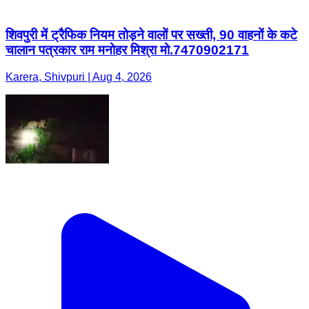
शिवपुरी में ट्रैफिक नियम तोड़ने वालों पर सख्ती, 90 वाहनों के कटे
चालान पत्रकार राम मनोहर मिश्रा मो.7470902171
Karera, Shivpuri | Aug 4, 2026