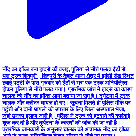
नींद का झोंका बना हादसे की वजह, पुलिया से नीचे पलटा ईंटों से
भरा ट्रक शिवपुरी। शिवपुरी के देहात थाना क्षेत्र में झांसी रोड स्थित
हवाई पट्टी के पास गुरुवार को ईंटों से भरा एक ट्रक अनियंत्रित
होकर पुलिया से नीचे पलट गया। प्रारंभिक जांच में हादसे का कारण
चालक को नींद का झोंका आना बताया जा रहा है। दुर्घटना में ट्रक
चालक और क्लीनर घायल हो गए। सूचना मिलते ही पुलिस मौके पर
पहुंची और दोनों घायलों को उपचार के लिए जिला अस्पताल भेजा,
जहां उनका इलाज जारी है। पुलिस ने ट्रक को हटवाने की कार्रवाई
शुरू कर दी है और दुर्घटना के कारणों की जांच की जा रही है।
प्रारंभिक जानकारी के अनुसार चालक को अचानक नींद का झोंका