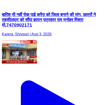
बारिश भी नहीं रोक पाई करैरा को जिला बनाने की मांग, छात्रों ने
तहसीलदार को सौंपा ज्ञापन पत्रकार राम मनोहर मिश्रा
मो.7470902171
Karera, Shivpuri | Aug 3, 2026