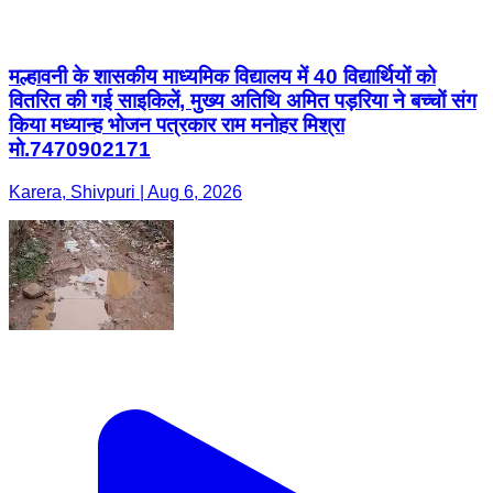
मल्हावनी के शासकीय माध्यमिक विद्यालय में 40 विद्यार्थियों को
वितरित की गई साइकिलें, मुख्य अतिथि अमित पड़रिया ने बच्चों संग
किया मध्यान्ह भोजन पत्रकार राम मनोहर मिश्रा
मो.7470902171
Karera, Shivpuri | Aug 6, 2026