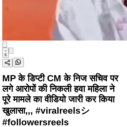
6
MP के डिप्टी CM के निज सचिव पर
लगे आरोपों की निकली हवा महिला ने
पूरे मामले का वीडियो जारी कर किया
खुलासा,,, #viralreelsシ
#followersreels