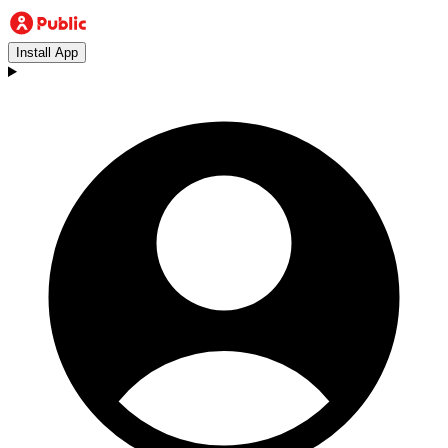
Install App