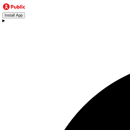
Install App