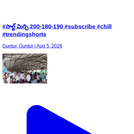
#సాల్ట్ మిర్చి 200-180-190 #subscribe #chill
#trendingshorts
Guntur, Guntur | Aug 5, 2026