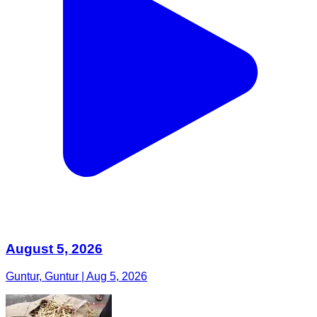
August 5, 2026
Guntur, Guntur | Aug 5, 2026