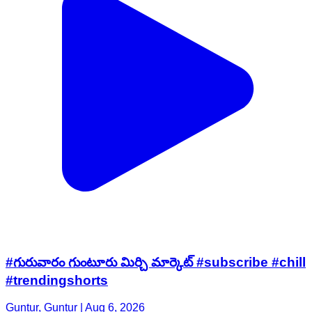
#గురువారం గుంటూరు మిర్చి మార్కెట్ #subscribe #chill
#trendingshorts
Guntur, Guntur | Aug 6, 2026