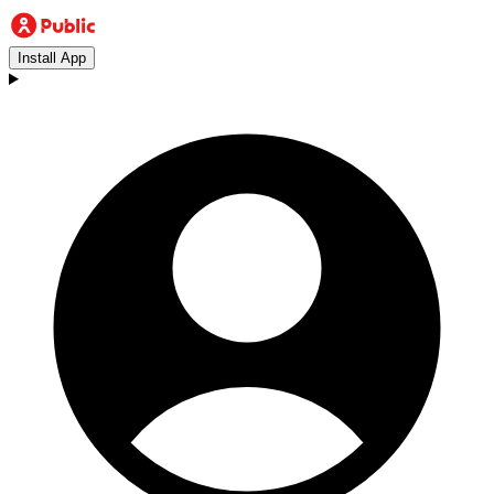
Install App