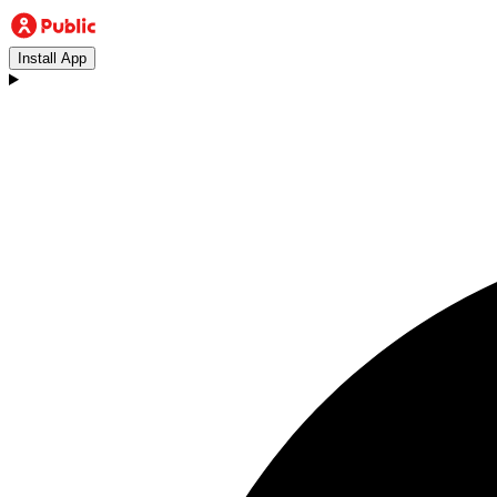
Install App