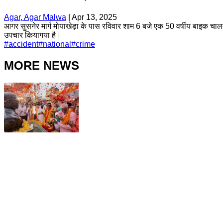
Agar, Agar Malwa
|
Apr 13, 2025
आगर सुसनेर मार्ग मोयाखेड़ा के पास रविवार शाम 6 बजे एक 50 वर्षीय बाइक चा
उपचार कियागया है।
#
accident
#
national
#
crime
MORE NEWS