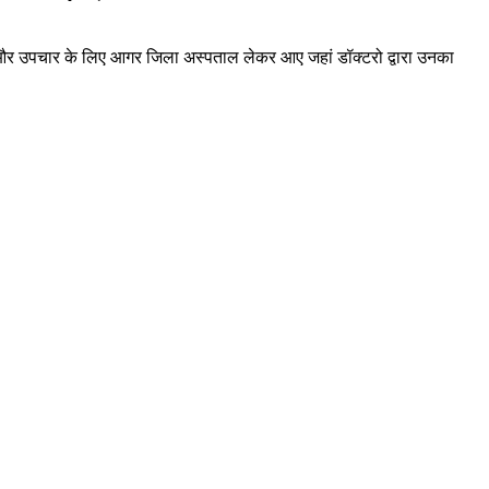
आई और उपचार के लिए आगर जिला अस्पताल लेकर आए जहां डॉक्टरो द्वारा उनका