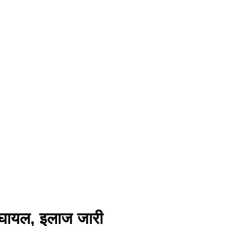
 घायल, इलाज जारी