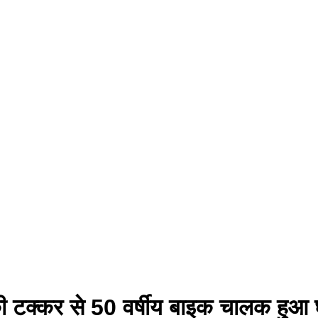
की टक्कर से 50 वर्षीय बाइक चालक हुआ