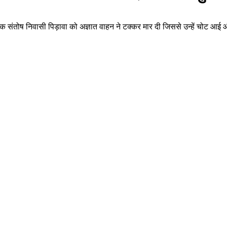
लक संतोष निवासी पिड़ावा को अज्ञात वाहन ने टक्कर मार दी जिससे उन्हें चोट 