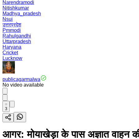
Narendramodi
Nitishkumar
Madhya_pradesh
Nsui
उत्तरप्रदेश
Pmmodi
Rahulgandhi
Uttarpradesh
Haryana
Cricket
Lucknow
publicagarmalwa
No video available
3
आगर: मोयाखेड़ा के पास अज्ञात वाहन 