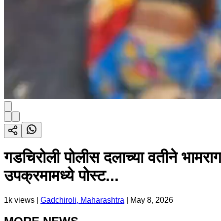
गडचिरोली पोलीस दलाच्या वतीने भामर
उपक्रमामध्ये पोस्ट...
1k
views |
Gadchiroli, Maharashtra
|
May 8, 2026