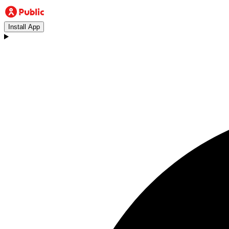
Install App