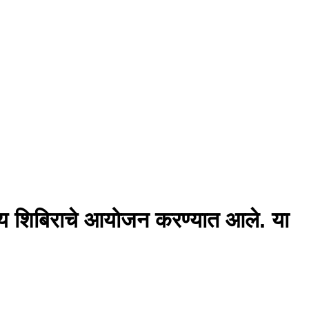
्य शिबिराचे आयोजन करण्यात आले. या