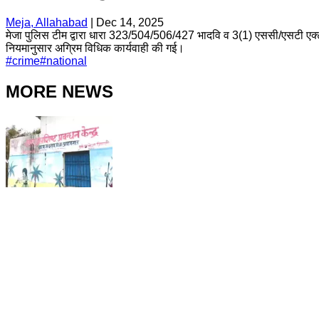
Meja, Allahabad
|
Dec 14, 2025
मेजा पुलिस टीम द्वारा धारा 323/504/506/427 भादवि व 3(1) एससी/एसटी एक्ट
नियमानुसार अग्रिम विधिक कार्यवाही की गई।
#
crime
#
national
MORE NEWS