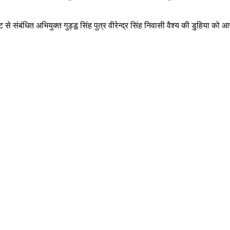
 से संबंधित अभियुक्त गुड्डू सिंह पुत्र वीरेन्द्र सिंह निवासी वैश्य की डु