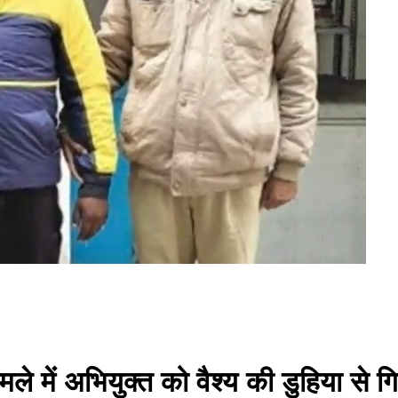
ले में अभियुक्त को वैश्य की डुहिया से 