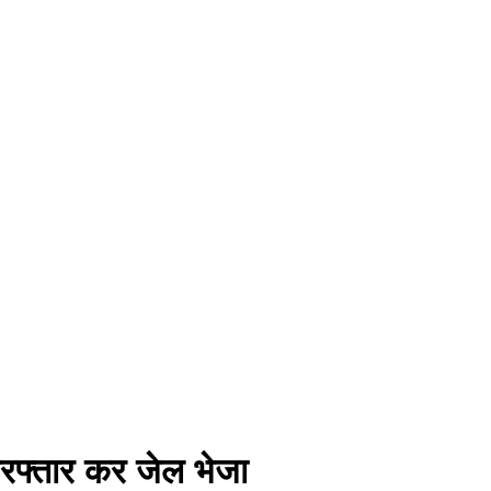
गिरफ्तार कर जेल भेजा