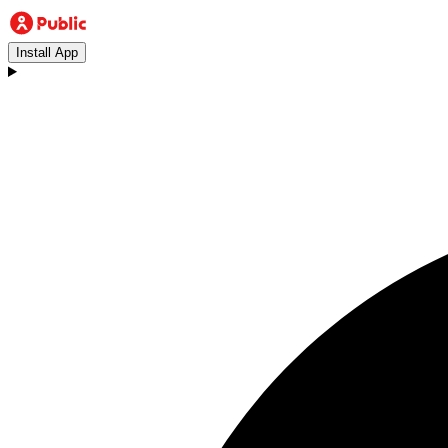
Install App