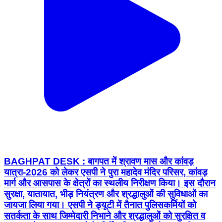
BAGHPAT DESK : बागपत में श्रावण मास और कांवड़
यात्रा-2026 को लेकर एसपी ने पुरा महादेव मंदिर परिसर, कांवड़
मार्ग और आसपास के क्षेत्रों का स्थलीय निरीक्षण किया। इस दौरान
सुरक्षा, यातायात, भीड़ नियंत्रण और श्रद्धालुओं की सुविधाओं का
जायजा लिया गया। एसपी ने ड्यूटी में तैनात पुलिसकर्मियों को
सतर्कता के साथ जिम्मेदारी निभाने और श्रद्धालुओं को सुरक्षित व