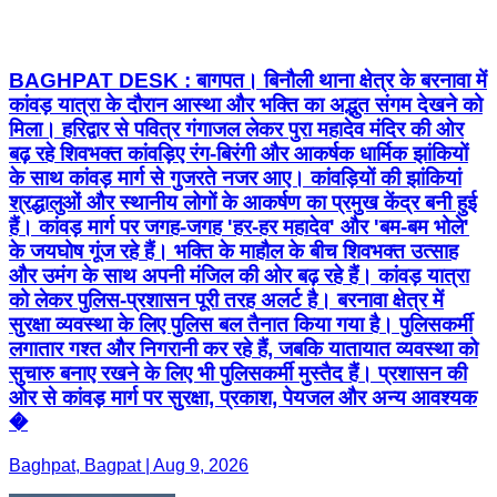
BAGHPAT DESK : बागपत। बिनौली थाना क्षेत्र के बरनावा में
कांवड़ यात्रा के दौरान आस्था और भक्ति का अद्भुत संगम देखने को
मिला। हरिद्वार से पवित्र गंगाजल लेकर पुरा महादेव मंदिर की ओर
बढ़ रहे शिवभक्त कांवड़िए रंग-बिरंगी और आकर्षक धार्मिक झांकियों
के साथ कांवड़ मार्ग से गुजरते नजर आए। कांवड़ियों की झांकियां
श्रद्धालुओं और स्थानीय लोगों के आकर्षण का प्रमुख केंद्र बनी हुई
हैं। कांवड़ मार्ग पर जगह-जगह 'हर-हर महादेव' और 'बम-बम भोले'
के जयघोष गूंज रहे हैं। भक्ति के माहौल के बीच शिवभक्त उत्साह
और उमंग के साथ अपनी मंजिल की ओर बढ़ रहे हैं। कांवड़ यात्रा
को लेकर पुलिस-प्रशासन पूरी तरह अलर्ट है। बरनावा क्षेत्र में
सुरक्षा व्यवस्था के लिए पुलिस बल तैनात किया गया है। पुलिसकर्मी
लगातार गश्त और निगरानी कर रहे हैं, जबकि यातायात व्यवस्था को
सुचारु बनाए रखने के लिए भी पुलिसकर्मी मुस्तैद हैं। प्रशासन की
ओर से कांवड़ मार्ग पर सुरक्षा, प्रकाश, पेयजल और अन्य आवश्यक
�
Baghpat, Bagpat | Aug 9, 2026