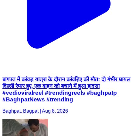
बागपत में कांवड़ यात्रा के दौरान कांवड़िए की मौतः दो गंभीर घायल
दिल्ली रेफर हुए, एक वाहन को बचाने में हुआ हादसा
#vedioviralreel #trendingreels #baghpatp
#BaghpatNews #trending
Baghpat, Bagpat | Aug 8, 2026