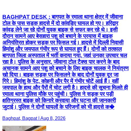
BAGHPAT DESK : बागपत के रमाला थाना क्षेत्र में जीवाना
टोल के पास सड़क हादसे में दो कांवड़िए घायल हो गए। हरिद्वार
कांवड़ लेने जा रहे दोनों युवक बाइक से सफर कर रहे थे। इसी
दौरान सामने आए बेसहारा पशु को बचाने के प्रयास में बाइक
अनियंत्रित होकर सड़क पर फिसल गई। हादसे में दिल्ली निवासी
हिमांशु और जयपाल गंभीर रूप से घायल हुए हैं। दोनों को तत्काल
बागपत जिला अस्पताल में भर्ती कराया गया, जहां उनका उपचार चल
रहा है। पुलिस के अनुसार, जीवाना टोल टैक्स पार करने के बाद
अचानक सामने आए पशु को बचाने के लिए बाइक चालक ने नियंत्रण
खो दिया। बाइक सड़क पर फिसलने के बाद दोनों युवक दूर जा
गिरे। हिमांशु के पेट, कोहनी और पैर में गंभीर चोटें आई हैं। वहीं
जयपाल के हाथ और पैरों में चोट लगी है। हादसे की सूचना मिलते ही
रमाला थाना पुलिस मौके पर पहुंची। पुलिस ने सड़क पर पड़ी
क्षतिग्रस्त बाइक को किनारे करवाया और घटना की जानकारी
जुटाई। पुलिस ने दोनों घायलों के परिजनों को भी हादसे क�
Baghpat, Bagpat | Aug 8, 2026