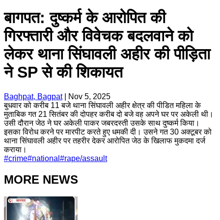
बागपत: दुष्कर्म के आरोपित की
गिरफ्तारी और विवेचक बदलवाने को
लेकर थाना सिंघावली अहीर की पीड़िता
ने SP से की शिकायत
Baghpat, Bagpat
|
Nov 5, 2025
बुधवार को करीब 11 बजे थाना सिंघावली अहीर क्षेत्र की पीडित महिला के
मुताबिक गत 21 सितंबर की दोपहर करीब दो बजे वह अपने घर पर अकेली थी।
उसी दौरान जेठ ने घर अकेली पाकर जबरदस्ती उसके साथ दुष्कर्म किया।
इसका विरोध करने पर मारपीट करते हुए धमकी दी। उसने गत 30 अक्टूबर को
थाना सिंघावली अहीर पर तहरीर देकर आरोपित जेठ के खिलाफ मुकदमा दर्ज
कराया।
#
crime
#
national
#
rape/assault
MORE NEWS