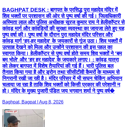
BAGHPAT DESK : बागपत के प्रसिद्ध पुरा महादेव मंदिर में
शिव भक्तों पर प्रशासन की ओर से पुष्प वर्षा की गई। जिलाधिकारी
अस्मिता लाल और पुलिस अधीक्षक सूरज कुमार राय ने हेलीकॉप्टर से
कांवड़ मार्ग और कांवड़ियों की सुरक्षा व्यवस्था का जायजा लेते हुए यह
पुष्प वर्षा की। पुष्प वर्षा के दौरान पुरा महादेव मंदिर परिसर और
कांवड़ मार्ग 'हर-हर महादेव' के जयकारों से गूंज उठा। शिव भक्तों में
उत्साह देखने को मिला और उन्होंने प्रशासन की इस पहल का
स्वागत किया। हेलीकॉप्टर से पुष्प वर्षा होते समय शिव भक्तों ने 'बम
बम भोले' और 'हर हर महादेव' के जयकारे लगाए। : कांवड़ यात्रा
को लेकर बागपत में विशेष तैयारियां की गई हैं। भारी पुलिस बल
तैनात किया गया है और ड्रोन तथा सीसीटीवी कैमरों के माध्यम से
निगरानी रखी जा रही है। मंदिर परिसर में भी सघन चेकिंग अभियान
चलाया जा रहा है ताकि शिव भक्तों को किसी प्रकार की परेशानी न
हो। मंदिर के मुख्य पुजारी पंडित जय भगवान शर्मा ने पुष्प वर्ष�
Baghpat, Bagpat | Aug 8, 2026