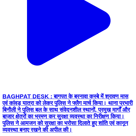
BAGHPAT DESK : बागपत के बरनावा कस्बे में श्रावण मास
एवं कांवड़ यात्रा को लेकर पुलिस ने फ्लैग मार्च किया। थाना प्रभारी
बिनौली ने पुलिस बल के साथ संवेदनशील स्थानों, प्रमुख मार्गों और
बाजार क्षेत्रों का भ्रमण कर सुरक्षा व्यवस्था का निरीक्षण किया।
पुलिस ने आमजन को सुरक्षा का भरोसा दिलाते हुए शांति एवं कानून
व्यवस्था बनाए रखने की अपील की।