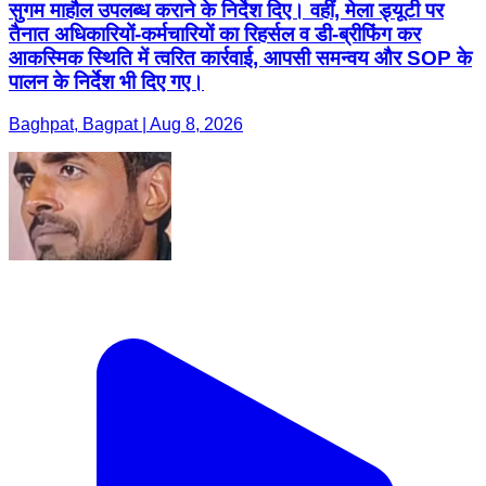
सुगम माहौल उपलब्ध कराने के निर्देश दिए। वहीं, मेला ड्यूटी पर
तैनात अधिकारियों-कर्मचारियों का रिहर्सल व डी-ब्रीफिंग कर
आकस्मिक स्थिति में त्वरित कार्रवाई, आपसी समन्वय और SOP के
पालन के निर्देश भी दिए गए।
Baghpat, Bagpat | Aug 8, 2026