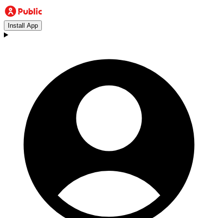
Install App