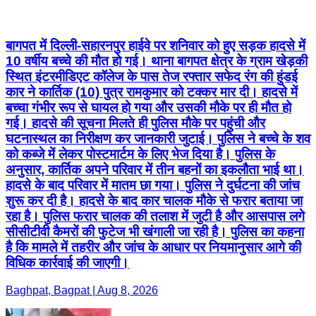
बागपत में दिल्ली-सहारनपुर हाईवे पर शनिवार को हुए सड़क हादसे में
10 वर्षीय बच्चे की मौत हो गई। थाना बागपत क्षेत्र के ग्राम खेड़की
स्थित इंटरमीडिएट कॉलेज के पास तेज रफ्तार सफेद रंग की हुंडई
कार ने कार्तिक (10) पुत्र रामकुमार को टक्कर मार दी। हादसे में
बच्चा गंभीर रूप से घायल हो गया और उसकी मौके पर ही मौत हो
गई। हादसे की सूचना मिलते ही पुलिस मौके पर पहुंची और
घटनास्थल का निरीक्षण कर जानकारी जुटाई। पुलिस ने बच्चे के शव
को कब्जे में लेकर पोस्टमार्टम के लिए भेज दिया है। पुलिस के
अनुसार, कार्तिक अपने परिवार में तीन बहनों का इकलौता भाई था।
हादसे के बाद परिवार में मातम छा गया। पुलिस ने दुर्घटना की जांच
शुरू कर दी है। हादसे के बाद कार चालक मौके से फरार बताया जा
रहा है। पुलिस फरार चालक की तलाश में जुटी है और आसपास लगे
सीसीटीवी कैमरों की फुटेज भी खंगाली जा रही है। पुलिस का कहना
है कि मामले में तहरीर और जांच के आधार पर नियमानुसार आगे की
विधिक कार्रवाई की जाएगी।
Baghpat, Bagpat | Aug 8, 2026