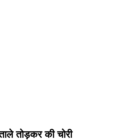
े ताले तोड़कर की चोरी