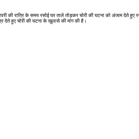
18 फरवरी की रात्रि के समय रसोई घर ताले तोड़कर चोरी की घटना को अंजाम देते हुए 
त्र देते हुए चोरी की घटना के खुलासे की मांग की है।