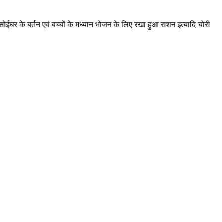
रसोईघर के बर्तन एवं बच्चों के मध्यान भोजन के लिए रखा हुआ राशन इत्यादि चोरी