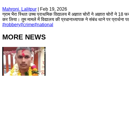
Mahroni, Lalitpur
|
Feb 19, 2026
ग्राम भैरा स्थित उच्च प्राथमिक विद्यालय में अज्ञात चोरों ने अज्ञात चोरों ने 
कर लिया। तुम मामले में विद्यालय की प्रधानाध्यापक ने संबंध थाने पर प्रार्थना प
#
robbery
#
crime
#
national
MORE NEWS