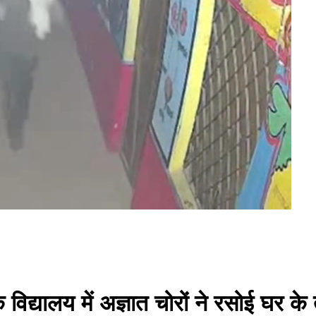
 विद्यालय में अज्ञात चोरों ने रसोई घर क