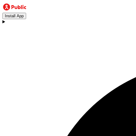
Install App