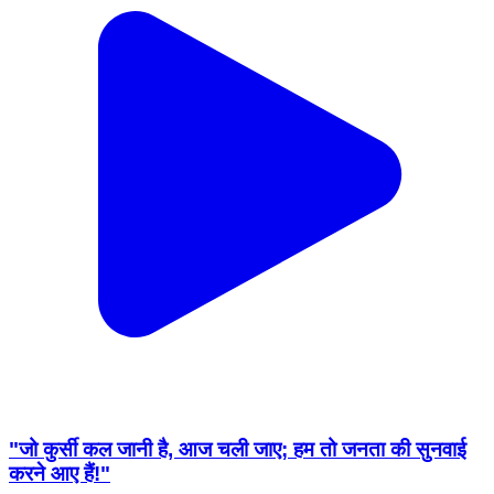
"जो कुर्सी कल जानी है, आज चली जाए; हम तो जनता की सुनवाई
करने आए हैं!"