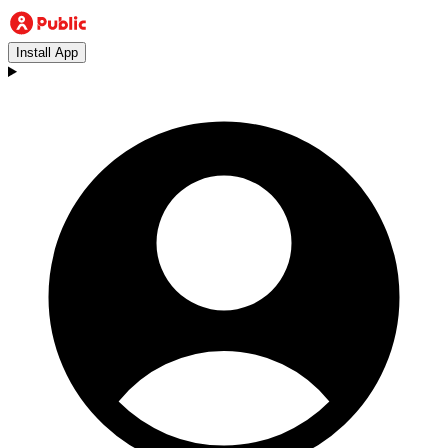
Install App