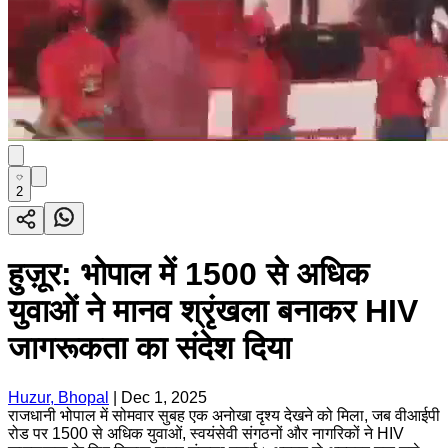
2
हुज़ूर: भोपाल में 1500 से अधिक
युवाओं ने मानव श्रृंखला बनाकर HIV
जागरूकता का संदेश दिया
Huzur, Bhopal
|
Dec 1, 2025
राजधानी भोपाल में सोमवार सुबह एक अनोखा दृश्य देखने को मिला, जब वीआईपी
रोड पर 1500 से अधिक युवाओं, स्वयंसेवी संगठनों और नागरिकों ने HIV