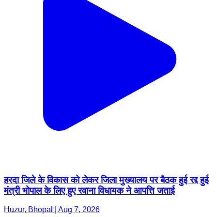
हरदा जिले के विकास को लेकर जिला मुख्यालय पर बैठक हुई रद्द हुई
मंत्री भोपाल के लिए हुए रवाना विधायक ने आपत्ति जताई
Huzur, Bhopal | Aug 7, 2026