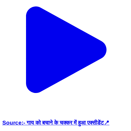
Source:- गाय को बचाने के चक्कर में हुआ एक्सीडेंट📍