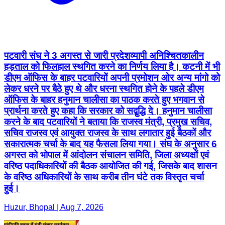
पटवारी संघ ने 3 अगस्त से जारी प्रदेशव्यापी अनिश्चितकालीन
हड़ताल को फिलहाल स्थगित करने का निर्णय लिया है। कटनी में भी
डीएम ऑफिस के बाहर पटवारियों अपनी प्रमोशन ओर अन्य मांगो को
लेकर धरने पर बैठे हुए थे और धरना स्थगित होने के पहले डीएम
ऑफिस के बाहर हनुमान चालीसा का पाठक करते हुए भगवान से
प्रार्थना करते हुए कहा कि सरकार को सद्बुद्धि दे। हनुमान चालीसा
करने के बाद पटवारियों ने बताया कि राजस्व मंत्री, प्रमुख सचिव,
सचिव राजस्व एवं आयुक्त राजस्व के साथ लगातार हुई बैठकों और
सकारात्मक चर्चा के बाद यह फैसला लिया गया। संघ के अनुसार 6
अगस्त को भोपाल में आंदोलन संचालन समिति, जिला अध्यक्षों एवं
वरिष्ठ पदाधिकारियों की बैठक आयोजित की गई, जिसके बाद शासन
के वरिष्ठ अधिकारियों के साथ करीब तीन घंटे तक विस्तृत चर्चा
हुई।
Huzur, Bhopal | Aug 7, 2026