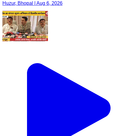
Huzur, Bhopal | Aug 6, 2026