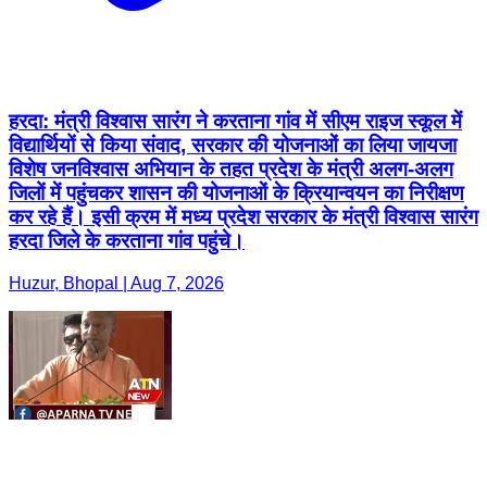
हरदा: मंत्री विश्वास सारंग ने करताना गांव में सीएम राइज स्कूल में
विद्यार्थियों से किया संवाद, सरकार की योजनाओं का लिया जायजा
विशेष जनविश्वास अभियान के तहत प्रदेश के मंत्री अलग-अलग
जिलों में पहुंचकर शासन की योजनाओं के क्रियान्वयन का निरीक्षण
कर रहे हैं। इसी क्रम में मध्य प्रदेश सरकार के मंत्री विश्वास सारंग
हरदा जिले के करताना गांव पहुंचे।
Huzur, Bhopal | Aug 7, 2026