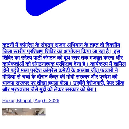
कटनी में कांग्रेस के संगठन सृजन अभियान के तहत दो दिवसीय
जिला स्तरीय प्रशिक्षण शिविर का आयोजन किया जा रहा है। इस
शिविर का उद्देश्य पार्टी संगठन को बूथ स्तर तक मजबूत करना और
कार्यकर्ताओं को संगठनात्मक प्रशिक्षण देना है। कार्यक्रम में शामिल
होने पहुंचे मध्य प्रदेश कांग्रेस कमेटी के अध्यक्ष जीतू पटवारी ने
मीडिया से चर्चा के दौरान केंद्र की मोदी सरकार और प्रदेश की
भाजपा सरकार पर तीखा हमला बोला। उन्होंने बेरोजगारी, पेपर लीक
और भ्रष्टाचार जैसे मुद्दों को लेकर सरकार को घेरा।
Huzur, Bhopal | Aug 6, 2026