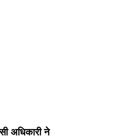
ासी अधिकारी ने