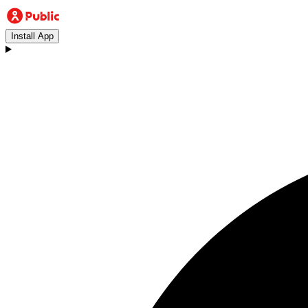
Install App