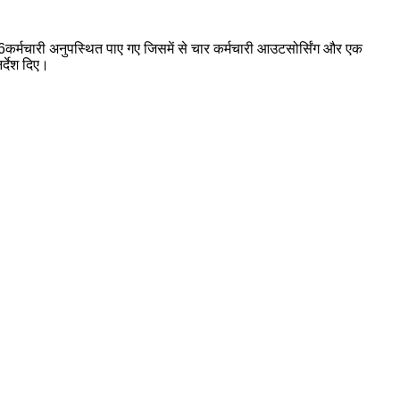
र्मचारी अनुपस्थित पाए गए जिसमें से चार कर्मचारी आउटसोर्सिंग और एक
र्देश दिए।