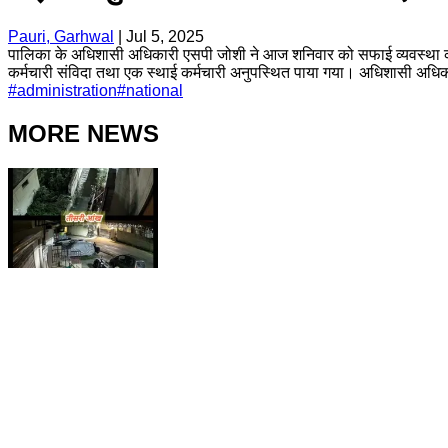
Pauri, Garhwal
|
Jul 5, 2025
पालिका के अधिशासी अधिकारी एसपी जोशी ने आज शनिवार को सफाई व्यवस्था का 
कर्मचारी संविदा तथा एक स्थाई कर्मचारी अनुपस्थित पाया गया। अधिशासी अधिकार
#
administration
#
national
MORE NEWS