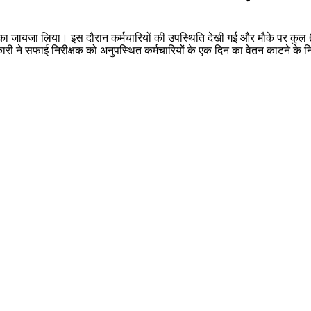
जायजा लिया। इस दौरान कर्मचारियों की उपस्थिति देखी गई और मौके पर कुल 6क
ी ने सफाई निरीक्षक को अनुपस्थित कर्मचारियों के एक दिन का वेतन काटने के नि