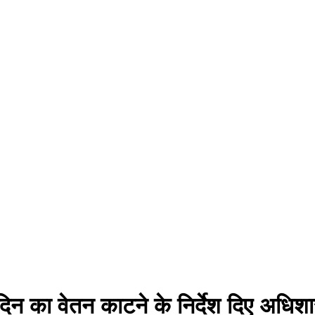
 दिन का वेतन काटने के निर्देश दिए अधिश