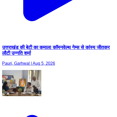
उत्तराखंड की बेटी का कमाल! कॉमनवेल्थ गेम्स से कांस्य जीतकर
लौटी उन्नति शर्मा
Pauri, Garhwal | Aug 5, 2026