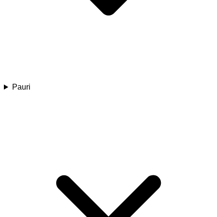
Pauri