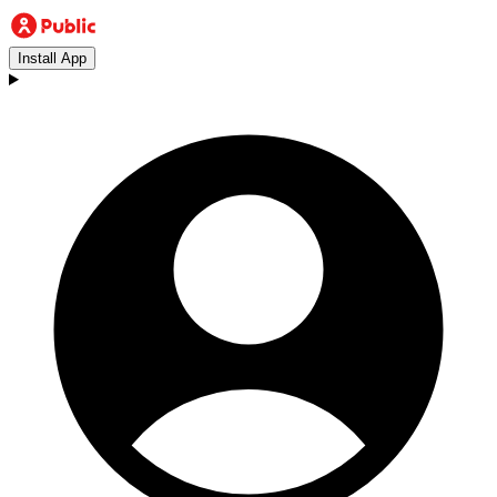
Install App