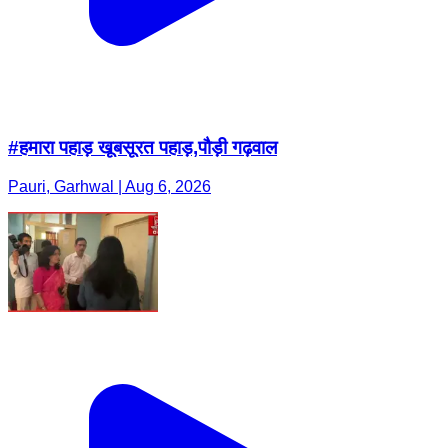
#हमारा पहाड़ खूबसूरत पहाड़,पौड़ी गढ़वाल
Pauri, Garhwal | Aug 6, 2026