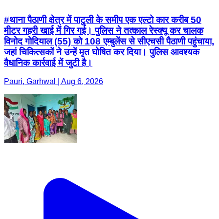
#थाना पैठाणी क्षेत्र में पाटुली के समीप एक एल्टो कार करीब 50
मीटर गहरी खाई में गिर गई। पुलिस ने तत्काल रेस्क्यू कर चालक
विनोद गोदियाल (55) को 108 एम्बुलेंस से सीएचसी पैठाणी पहुंचाया,
जहां चिकित्सकों ने उन्हें मृत घोषित कर दिया। पुलिस आवश्यक
वैधानिक कार्रवाई में जुटी है।
Pauri, Garhwal | Aug 6, 2026