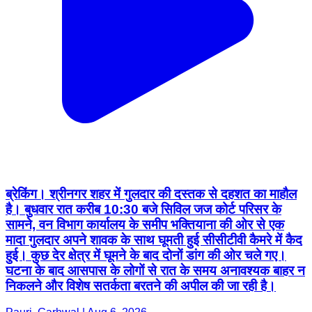
ब्रेकिंग। श्रीनगर शहर में गुलदार की दस्तक से दहशत का माहौल
है। बुधवार रात करीब 10:30 बजे सिविल जज कोर्ट परिसर के
सामने, वन विभाग कार्यालय के समीप भक्तियाना की ओर से एक
मादा गुलदार अपने शावक के साथ घूमती हुई सीसीटीवी कैमरे में कैद
हुई। कुछ देर क्षेत्र में घूमने के बाद दोनों डांग की ओर चले गए।
घटना के बाद आसपास के लोगों से रात के समय अनावश्यक बाहर न
निकलने और विशेष सतर्कता बरतने की अपील की जा रही है।