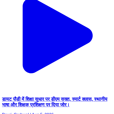
डायट पौड़ी में शिक्षा सुधार पर डीएम सख्त, स्मार्ट क्लास, स्थानीय
भाषा और शिक्षक प्रशिक्षण पर दिया जोर।