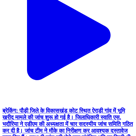
ब्रेकिंग: पौड़ी जिले के विकासखंड कोट स्थित ऐराड़ी गांव में भूमि
खरीद मामले की जांच शुरू हो गई है। जिलाधिकारी स्वाति एस.
भदौरिया ने एडीएम की अध्यक्षता में चार सदस्यीय जांच समिति गठित
कर दी है। जांच टीम ने मौके का निरीक्षण कर आवश्यक दस्तावेज