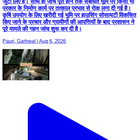
जुटा लिए हैं। साथ ही जांच पूरी होने तक संबंधित भूमि पर किसी भी
प्रकार के निर्माण कार्य पर तत्काल प्रभाव से रोक लगा दी गई है।
कृषि उपयोग के लिए खरीदी गई भूमि पर हाउसिंग सोसायटी विकसित
किए जाने के प्रचार और ग्रामीणों की आपत्तियों के बाद प्रशासन ने
पूरे मामले की गहन जांच शुरू कर दी है।
Pauri, Garhwal | Aug 6, 2026