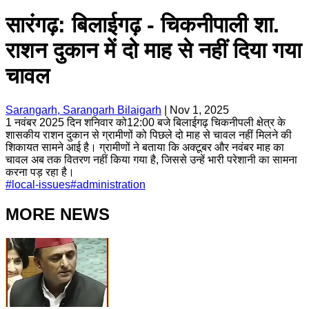
सारंगढ़: बिलाईगढ़ - चिकनीपाली शा.
राशन दुकान में दो माह से नहीं दिया गया
चावल
Sarangarh, Sarangarh Bilaigarh
|
Nov 1, 2025
1 नवंबर 2025 दिन शनिवार को12:00 बजे बिलाईगढ़ चिकनीपली क्षेत्र के
शासकीय राशन दुकान से ग्रामीणों को पिछले दो माह से चावल नहीं मिलने की
शिकायत सामने आई है। ग्रामीणों ने बताया कि अक्टूबर और नवंबर माह का
चावल अब तक वितरण नहीं किया गया है, जिससे उन्हें भारी परेशानी का सामना
करना पड़ रहा है।
#
local-issues
#
administration
MORE NEWS