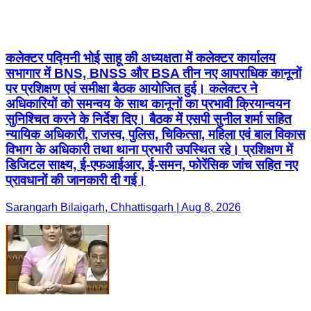
कलेक्टर पद्मिनी भोई साहू की अध्यक्षता में कलेक्टर कार्यालय
सभागार में BNS, BNSS और BSA तीन नए आपराधिक कानूनों
पर प्रशिक्षण एवं समीक्षा बैठक आयोजित हुई। कलेक्टर ने
अधिकारियों को समन्वय के साथ कानूनों का प्रभावी क्रियान्वयन
सुनिश्चित करने के निर्देश दिए। बैठक में एसपी सुनील शर्मा सहित
न्यायिक अधिकारी, राजस्व, पुलिस, चिकित्सा, महिला एवं बाल विकास
विभाग के अधिकारी तथा थाना प्रभारी उपस्थित रहे। प्रशिक्षण में
डिजिटल साक्ष्य, ई-एफआईआर, ई-समन, फोरेंसिक जांच सहित नए
प्रावधानों की जानकारी दी गई।
Sarangarh Bilaigarh, Chhattisgarh | Aug 8, 2026