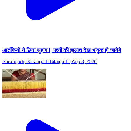
आतंकियों ने छिना सुहाग || पत्नी की हालात देख भावुक हो जायेगे
Sarangarh, Sarangarh Bilaigarh | Aug 8, 2026