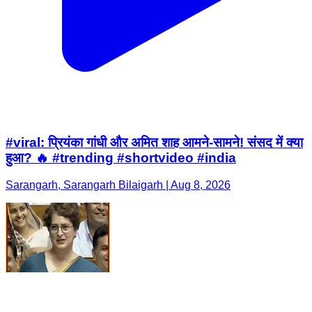
#viral: प्रियंका गांधी और अमित शाह आमने-सामने! संसद में क्या
हुआ? 🔥 #trending #shortvideo #india
Sarangarh, Sarangarh Bilaigarh | Aug 8, 2026