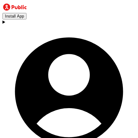
Install App