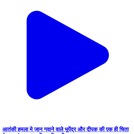
आतंकी हमला मे जान गवाने वाले भूपेंद्र और दीपक की एक ही चिता