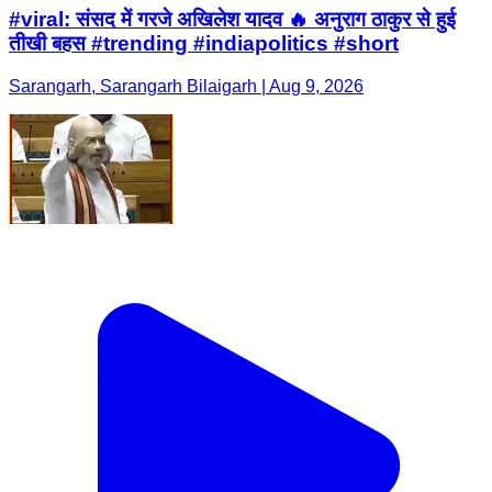
#viral: संसद में गरजे अखिलेश यादव 🔥 अनुराग ठाकुर से हुई
तीखी बहस #trending #indiapolitics #short
Sarangarh, Sarangarh Bilaigarh | Aug 9, 2026