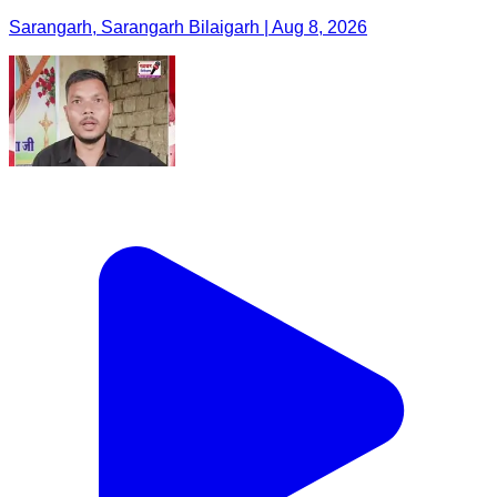
Sarangarh, Sarangarh Bilaigarh | Aug 8, 2026