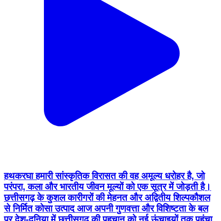
हथकरघा हमारी सांस्कृतिक विरासत की वह अमूल्य धरोहर है, जो
परंपरा, कला और भारतीय जीवन मूल्यों को एक सूत्र में जोड़ती है।
छत्तीसगढ़ के कुशल कारीगरों की मेहनत और अद्वितीय शिल्पकौशल
से निर्मित कोसा उत्पाद आज अपनी गुणवत्ता और विशिष्टता के बल
पर देश-दुनिया में छत्तीसगढ़ की पहचान को नई ऊंचाइयों तक पहुंचा