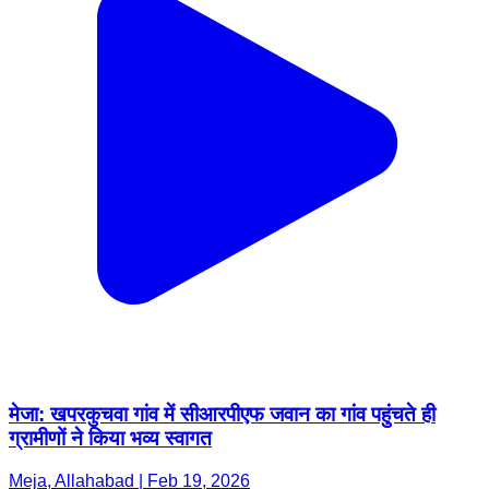
मेजा: खपरकुचवा गांव में सीआरपीएफ जवान का गांव पहुंचते ही
ग्रामीणों ने किया भव्य स्वागत
Meja, Allahabad | Feb 19, 2026