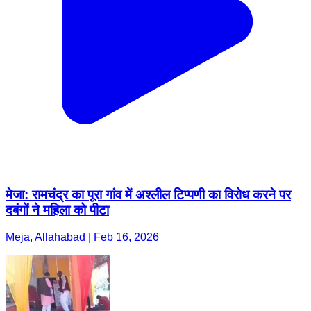
मेजा: रामचंद्र का पूरा गांव में अश्लील टिप्पणी का विरोध करने पर
दबंगों ने महिला को पीटा
Meja, Allahabad | Feb 16, 2026