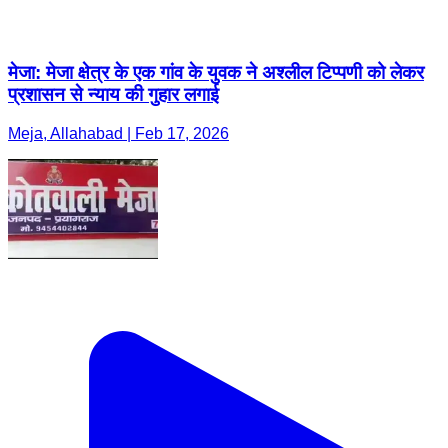
मेजा: मेजा क्षेत्र के एक गांव के युवक ने अश्लील टिप्पणी को लेकर
प्रशासन से न्याय की गुहार लगाई
Meja, Allahabad | Feb 17, 2026