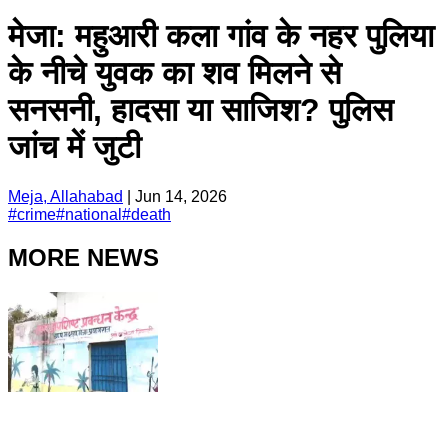
मेजा: महुआरी कला गांव के नहर पुलिया
के नीचे युवक का शव मिलने से
सनसनी, हादसा या साजिश? पुलिस
जांच में जुटी
Meja, Allahabad
|
Jun 14, 2026
#
crime
#
national
#
death
MORE NEWS