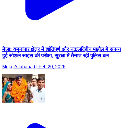
मेजा: यमुनापार क्षेत्र में शांतिपूर्ण और नकलविहीन माहौल में संपन्न
हुई सोशल साइंस की परीक्षा, सुरक्षा में तैनात रही पुलिस बल
Meja, Allahabad | Feb 20, 2026