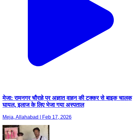
मेजा: रामनगर चौराहे पर अज्ञात वाहन की टक्कर से बाइक चालक
घायल, इलाज के लिए भेजा गया अस्पताल
Meja, Allahabad | Feb 17, 2026