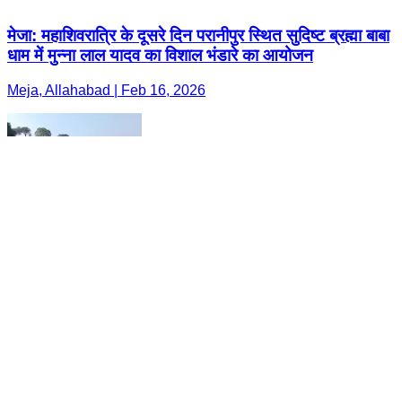
मेजा: महाशिवरात्रि के दूसरे दिन परानीपुर स्थित सुदिष्ट ब्रह्मा बाबा
धाम में मुन्ना लाल यादव का विशाल भंडारे का आयोजन
Meja, Allahabad | Feb 16, 2026