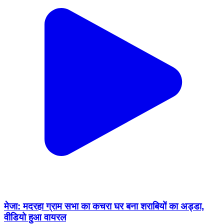
मेजा: मदरहा ग्राम सभा का कचरा घर बना शराबियों का अड्डा,
वीडियो हुआ वायरल