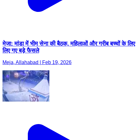
मेजा: मांडा में भीम सेना की बैठक, महिलाओं और गरीब बच्चों के लिए
लिए गए बड़े फैसले
Meja, Allahabad | Feb 19, 2026