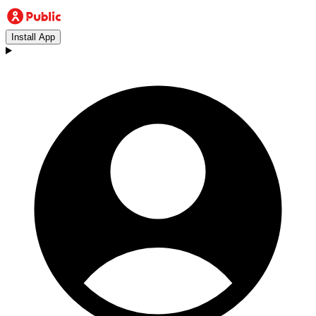
Install App