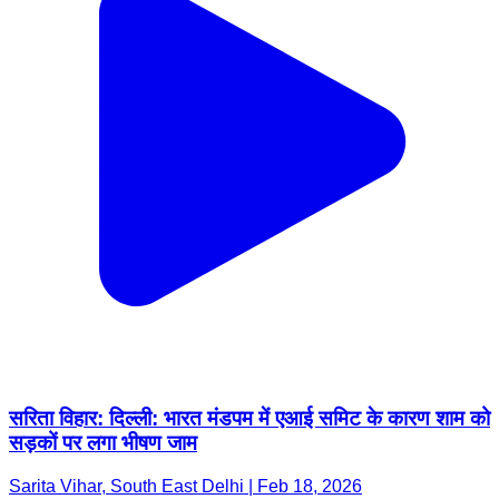
सरिता विहार: दिल्ली: भारत मंडपम में एआई समिट के कारण शाम को
सड़कों पर लगा भीषण जाम
Sarita Vihar, South East Delhi | Feb 18, 2026