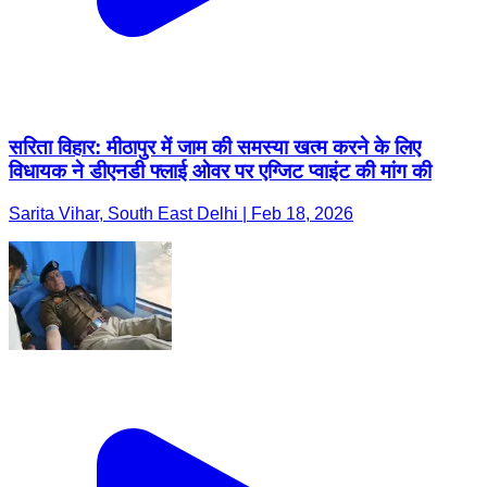
सरिता विहार: मीठापुर में जाम की समस्या खत्म करने के लिए
विधायक ने डीएनडी फ्लाई ओवर पर एग्जिट प्वाइंट की मांग की
Sarita Vihar, South East Delhi | Feb 18, 2026