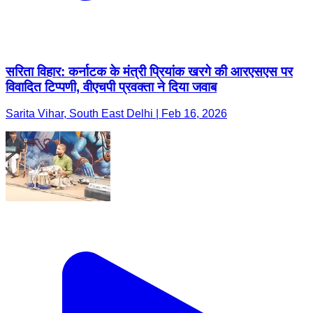
सरिता विहार: कर्नाटक के मंत्री प्रियांक खरगे की आरएसएस पर
विवादित टिप्पणी, वीएचपी प्रवक्ता ने दिया जवाब
Sarita Vihar, South East Delhi | Feb 16, 2026