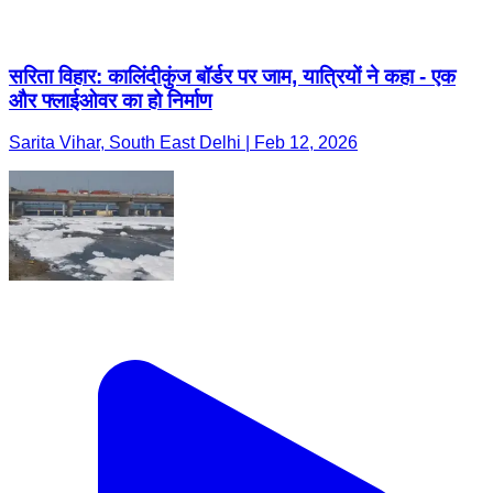
सरिता विहार: कालिंदीकुंज बॉर्डर पर जाम, यात्रियों ने कहा - एक
और फ्लाईओवर का हो निर्माण
Sarita Vihar, South East Delhi | Feb 12, 2026