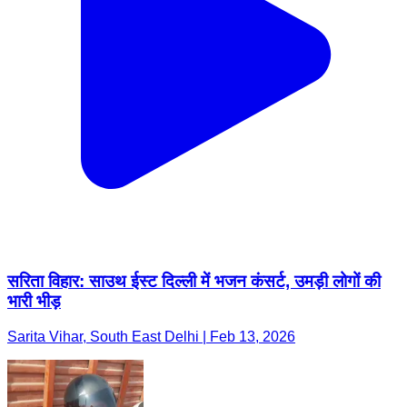
सरिता विहार: साउथ ईस्ट दिल्ली में भजन कंसर्ट, उमड़ी लोगों की
भारी भीड़
Sarita Vihar, South East Delhi | Feb 13, 2026