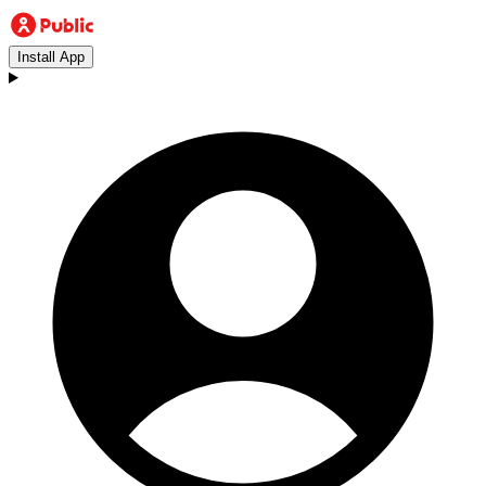
Install App