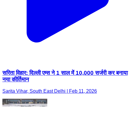
सरिता विहार: दिल्ली एम्स ने 1 साल में 10,000 सर्जरी कर बनाया
नया कीर्तिमान
Sarita Vihar, South East Delhi | Feb 11, 2026