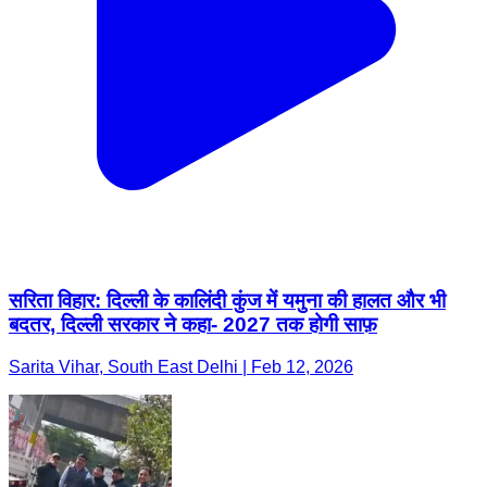
सरिता विहार: दिल्ली के कालिंदी कुंज में यमुना की हालत और भी
बदतर, दिल्ली सरकार ने कहा- 2027 तक होगी साफ़
Sarita Vihar, South East Delhi | Feb 12, 2026