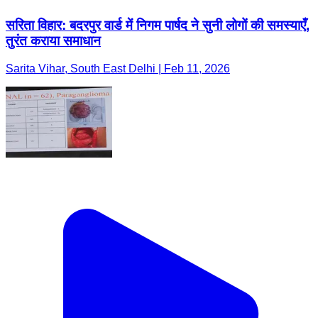
सरिता विहार: बदरपुर वार्ड में निगम पार्षद ने सुनी लोगों की समस्याएँ,
तुरंत कराया समाधान
Sarita Vihar, South East Delhi | Feb 11, 2026