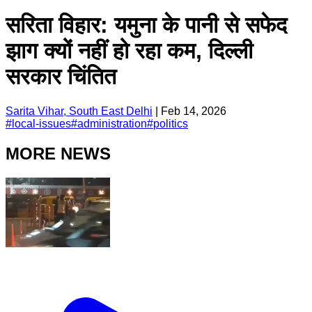
सरिता विहार: यमुना के पानी से सफेद
झाग क्यों नहीं हो रहा कम, दिल्ली
सरकार चिंतित
Sarita Vihar, South East Delhi
|
Feb 14, 2026
#
local-issues
#
administration
#
politics
MORE NEWS