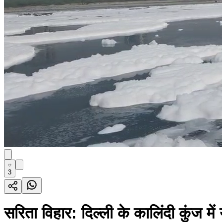
3
सरिता विहार: दिल्ली के कालिंदी कुंज