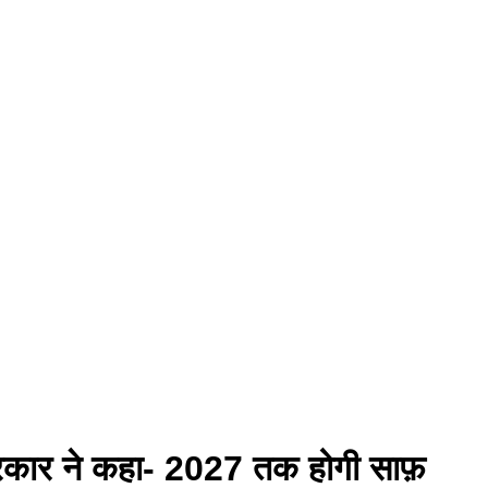
ी सरकार ने कहा- 2027 तक होगी साफ़