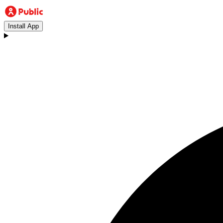
Install App