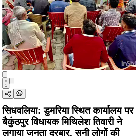
1
सिधवलिया: डुमरिया स्थित कार्यालय पर
बैकुंठपुर विधायक मिथिलेश तिवारी ने
लगाया जनता दरबार, सुनी लोगों की