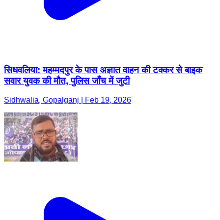
सिधवलिया: महम्मदपुर के पास अज्ञात वाहन की टक्कर से बाइक
सवार युवक की मौत, पुलिस जाँच में जुटी
Sidhwalia, Gopalganj | Feb 19, 2026