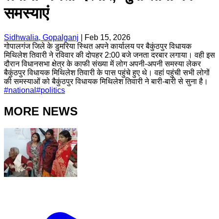
समस्याएं
Sidhwalia, Gopalganj
|
Feb 15, 2026
गोपालगंज जिले के डुमरिया स्थित अपने कार्यालय पर बैकुंठपुर विधायक
मिथिलेश तिवारी ने रविवार की दोपहर 2:00 बजे जनता दरबार लगाया। वही इस
दौरान विधानसभा क्षेत्र के काफी संख्या में लोग अपनी-अपनी समस्या लेकर
बैकुंठपुर विधायक मिथिलेश तिवारी के पास पहुंचे हुए थे। वहां पहुंची सभी लोगों
की समस्याओं को बैकुंठपुर विधायक मिथिलेश तिवारी ने बारी-बारी से सुना है।
#
national
#
politics
MORE NEWS