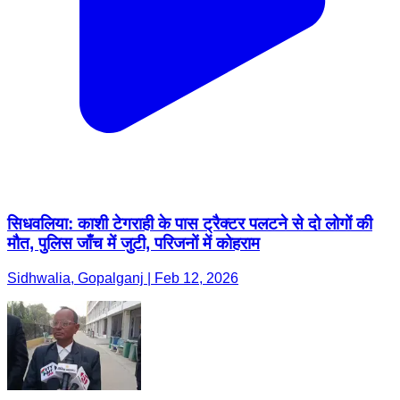
सिधवलिया: काशी टेगराही के पास ट्रैक्टर पलटने से दो लोगों की
मौत, पुलिस जाँच में जुटी, परिजनों में कोहराम
Sidhwalia, Gopalganj | Feb 12, 2026