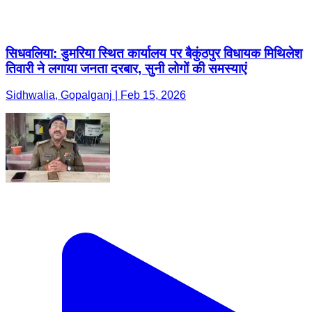
सिधवलिया: डुमरिया स्थित कार्यालय पर बैकुंठपुर विधायक मिथिलेश
तिवारी ने लगाया जनता दरबार, सुनी लोगों की समस्याएं
Sidhwalia, Gopalganj | Feb 15, 2026