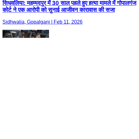
सिधवलिया: महम्मदपुर में 30 साल पहले हुए हत्या मामले में गोपालगंज
कोर्ट ने एक आरोपी को सुनाई आजीवन कारावास की सजा
Sidhwalia, Gopalganj | Feb 11, 2026