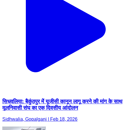
सिधवलिया: बैकुंठपुर में यूजीसी कानून लागू करने की मांग के साथ
मूलनिवासी संघ का एक दिवसीय आंदोलन
Sidhwalia, Gopalganj | Feb 18, 2026