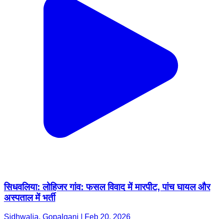
सिधवलिया: लोहिजर गांव: फसल विवाद में मारपीट, पांच घायल और
अस्पताल में भर्ती
Sidhwalia, Gopalganj | Feb 20, 2026