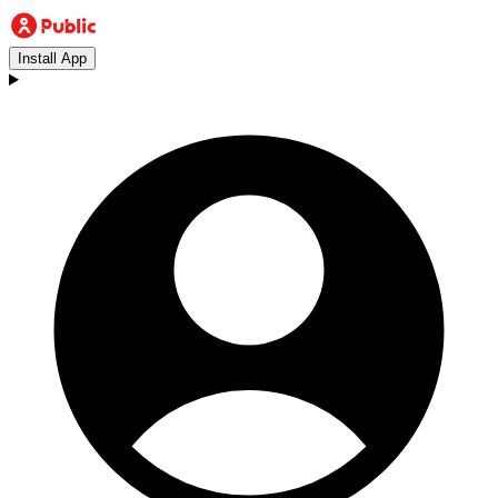
Install App