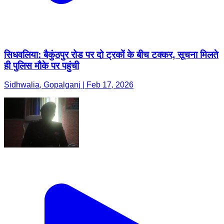
सिधवलिया: बैकुंठपुर रोड पर दो ट्रकों के बीच टक्कर, सूचना मिलते
ही पुलिस मौके पर पहुंची
Sidhwalia, Gopalganj | Feb 17, 2026