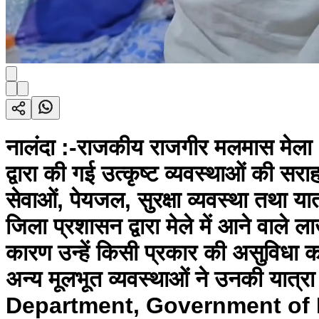
नालंदा :-राजकीय राजगीर मलमास मेला 2
द्वारा की गई उत्कृष्ट व्यवस्थाओं की सर
सेवाओं, पेयजल, सुरक्षा व्यवस्था तथा य
जिला प्रशासन द्वारा मेले में आने वाले ला
कारण उन्हें किसी प्रकार की असुविधा 
अन्य मूलभूत व्यवस्थाओं ने उनकी य
Department, Government of 