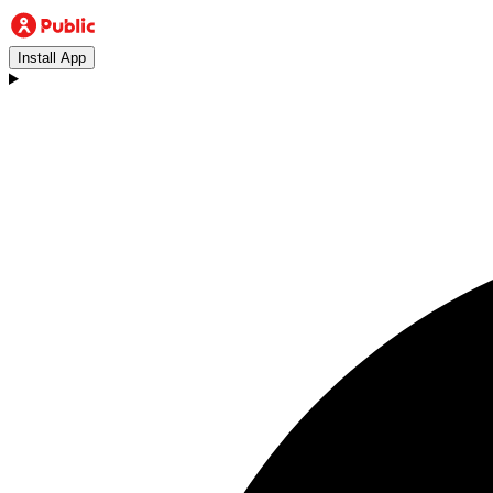
Install App