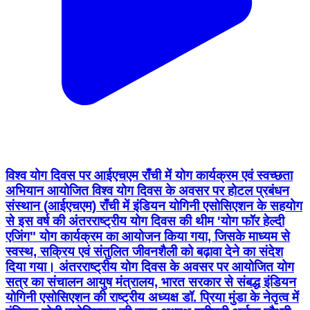
विश्व योग दिवस पर आईएचएम राँची में योग कार्यक्रम एवं स्वच्छता
अभियान आयोजित विश्व योग दिवस के अवसर पर होटल प्रबंधन
संस्थान (आईएचएम) राँची में इंडियन योगिनी एसोसिएशन के सहयोग
से इस वर्ष की अंतरराष्ट्रीय योग दिवस की थीम 'योग फॉर हेल्दी
एजिंग" योग कार्यक्रम का आयोजन किया गया, जिसके माध्यम से
स्वस्थ, सक्रिय एवं संतुलित जीवनशैली को बढ़ावा देने का संदेश
दिया गया। अंतरराष्ट्रीय योग दिवस के अवसर पर आयोजित योग
सत्र का संचालन आयुष मंत्रालय, भारत सरकार से संबद्ध इंडियन
योगिनी एसोसिएशन की राष्ट्रीय अध्यक्ष डॉ. प्रिया मुंडा के नेतृत्व में