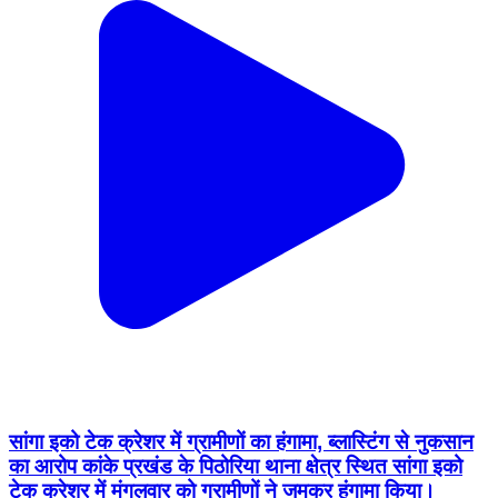
सांगा इको टेक क्रेशर में ग्रामीणों का हंगामा, ब्लास्टिंग से नुकसान
का आरोप कांके प्रखंड के पिठोरिया थाना क्षेत्र स्थित सांगा इको
टेक क्रेशर में मंगलवार को ग्रामीणों ने जमकर हंगामा किया।