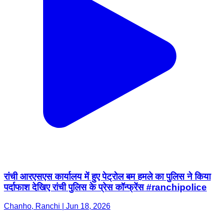
रांची आरएसएस कार्यालय में हुए पेट्रोल बम हमले का पुलिस ने किया
पर्दाफाश देखिए रांची पुलिस के प्रेस कॉन्फ्रेंस #ranchipolice
Chanho, Ranchi | Jun 18, 2026