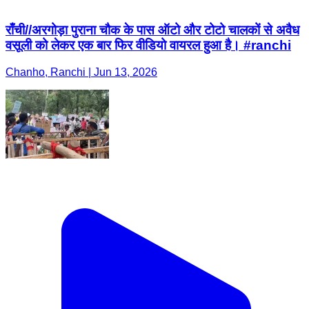
राँची//अरगोड़ा पुराना चौक के पास ऑटो और टोटो चालकों से अवैध
वसूली को लेकर एक बार फिर वीडियो वायरल हुआ है। #ranchi
Chanho, Ranchi | Jun 13, 2026