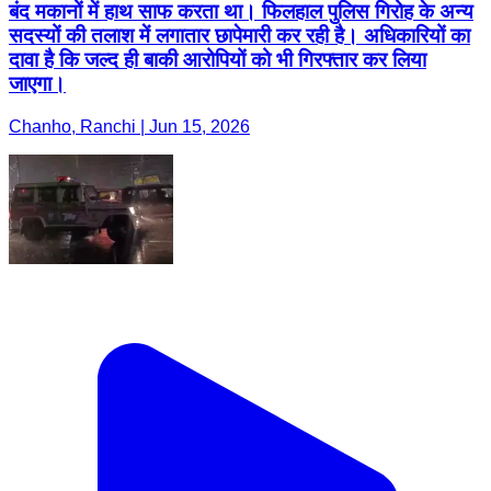
बंद मकानों में हाथ साफ करता था। फिलहाल पुलिस गिरोह के अन्य
सदस्यों की तलाश में लगातार छापेमारी कर रही है। अधिकारियों का
दावा है कि जल्द ही बाकी आरोपियों को भी गिरफ्तार कर लिया
जाएगा।
Chanho, Ranchi | Jun 15, 2026