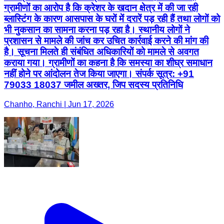
ग्रामीणों का आरोप है कि क्रेशर के खदान क्षेत्र में की जा रही
ब्लास्टिंग के कारण आसपास के घरों में दरारें पड़ रही हैं तथा लोगों को
भी नुकसान का सामना करना पड़ रहा है। स्थानीय लोगों ने
प्रशासन से मामले की जांच कर उचित कार्रवाई करने की मांग की
है। सूचना मिलते ही संबंधित अधिकारियों को मामले से अवगत
कराया गया। ग्रामीणों का कहना है कि समस्या का शीघ्र समाधान
नहीं होने पर आंदोलन तेज किया जाएगा। संपर्क सूत्र: +91
79033 18037 जमील अख्तर, जिप सदस्य प्रतिनिधि
Chanho, Ranchi | Jun 17, 2026