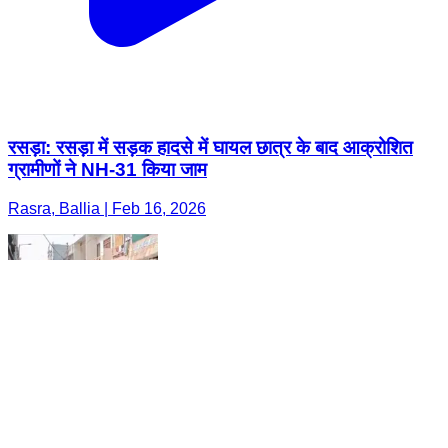
रसड़ा: रसड़ा में सड़क हादसे में घायल छात्र के बाद आक्रोशित
ग्रामीणों ने NH-31 किया जाम
Rasra, Ballia | Feb 16, 2026