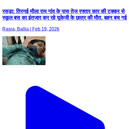
रसड़ा: तिरनई मौला राय गांव के पास तेज रफ्तार कार की टक्कर से
स्कूल बस का इंतजार कर रहे यूकेजी के छात्र की मौत, बहन बच गई
Rasra, Ballia | Feb 19, 2026