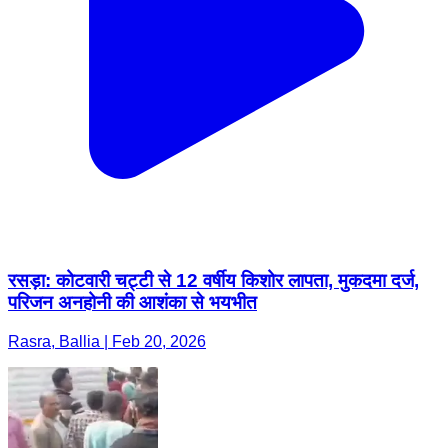
रसड़ा: कोटवारी चट्टी से 12 वर्षीय किशोर लापता, मुकदमा दर्ज,
परिजन अनहोनी की आशंका से भयभीत
Rasra, Ballia | Feb 20, 2026