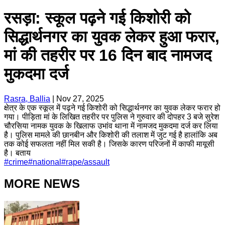
रसड़ा: स्कूल पढ़ने गई किशोरी को
सिद्धार्थनगर का युवक लेकर हुआ फरार,
मां की तहरीर पर 16 दिन बाद नामजद
मुकदमा दर्ज
Rasra, Ballia
|
Nov 27, 2025
क्षेत्र के एक स्कूल में पढ़ने गई किशोरी को सिद्धार्थनगर का युवक लेकर फरार हो
गया। पीड़िता मां के लिखित तहरीर पर पुलिस ने गुरुवार की दोपहर 3 बजे सुरेश
चौरसिया नामक युवक के खिलाफ उभांव थाना में नामजद मुकदमा दर्ज कर लिया
है। पुलिस मामले की छानबीन और किशोरी की तलाश में जुट गई है हालांकि अब
तक कोई सफलता नहीं मिल सकी है। जिसके कारण परिजनों में काफी मायूसी
है। बताय
#
crime
#
national
#
rape/assault
MORE NEWS