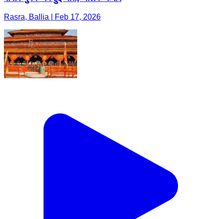
Rasra, Ballia | Feb 17, 2026