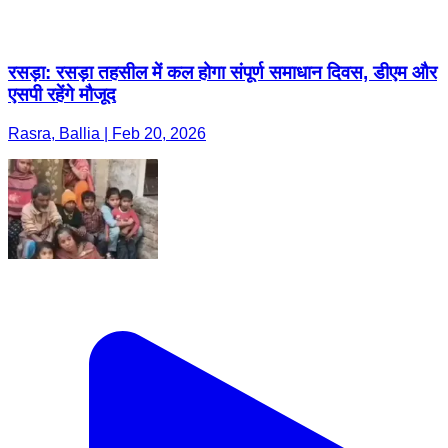
रसड़ा: रसड़ा तहसील में कल होगा संपूर्ण समाधान दिवस, डीएम और
एसपी रहेंगे मौजूद
Rasra, Ballia | Feb 20, 2026