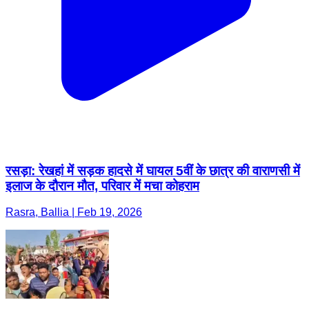
रसड़ा: रेखहां में सड़क हादसे में घायल 5वीं के छात्र की वाराणसी में
इलाज के दौरान मौत, परिवार में मचा कोहराम
Rasra, Ballia | Feb 19, 2026