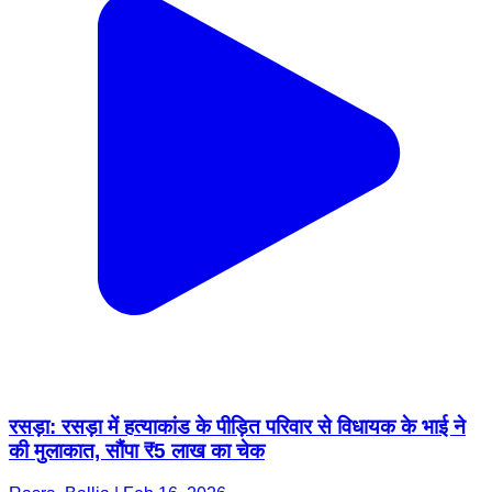
रसड़ा: रसड़ा में हत्याकांड के पीड़ित परिवार से विधायक के भाई ने
की मुलाकात, सौंपा ₹5 लाख का चेक