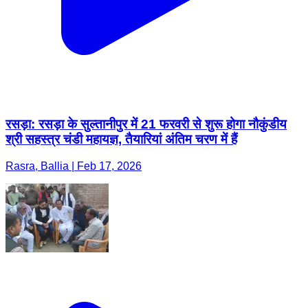
रसड़ा: रसड़ा के सुल्तानीपुर में 21 फरवरी से शुरू होगा नौकुंडीय
श्री सहस्त्र चंडी महायज्ञ, तैयारियां अंतिम चरण में हैं
Rasra, Ballia | Feb 17, 2026