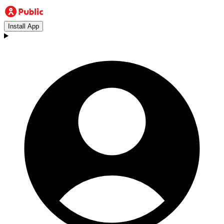
Install App