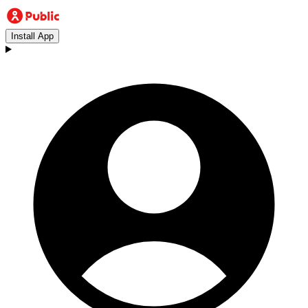
Install App