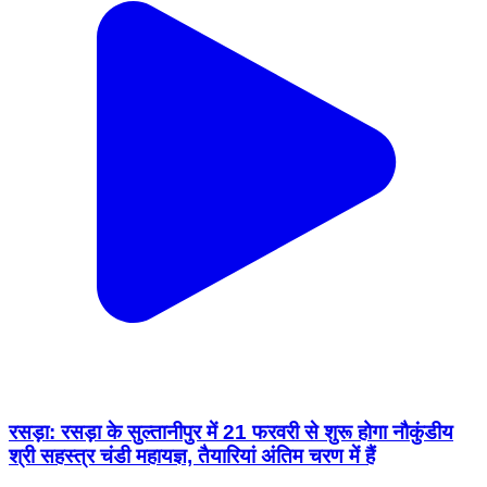
रसड़ा: रसड़ा के सुल्तानीपुर में 21 फरवरी से शुरू होगा नौकुंडीय
श्री सहस्त्र चंडी महायज्ञ, तैयारियां अंतिम चरण में हैं