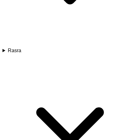
Rasra