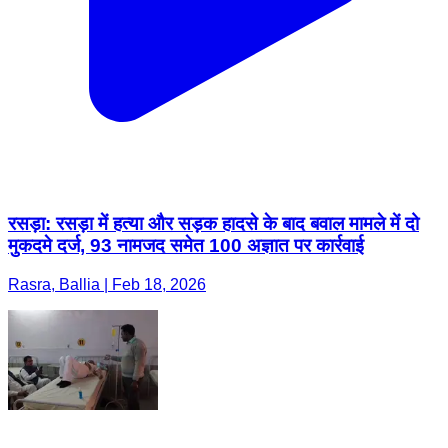
रसड़ा: रसड़ा में हत्या और सड़क हादसे के बाद बवाल मामले में दो
मुकदमे दर्ज, 93 नामजद समेत 100 अज्ञात पर कार्रवाई
Rasra, Ballia | Feb 18, 2026