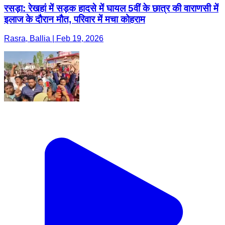
रसड़ा: रेखहां में सड़क हादसे में घायल 5वीं के छात्र की वाराणसी में
इलाज के दौरान मौत, परिवार में मचा कोहराम
Rasra, Ballia | Feb 19, 2026