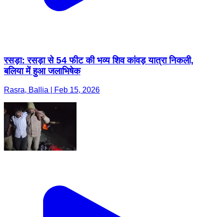
रसड़ा: रसड़ा से 54 फीट की भव्य शिव कांवड़ यात्रा निकली,
बलिया में हुआ जलाभिषेक
Rasra, Ballia | Feb 15, 2026