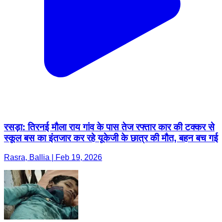
रसड़ा: तिरनई मौला राय गांव के पास तेज रफ्तार कार की टक्कर से
स्कूल बस का इंतजार कर रहे यूकेजी के छात्र की मौत, बहन बच गई
Rasra, Ballia | Feb 19, 2026