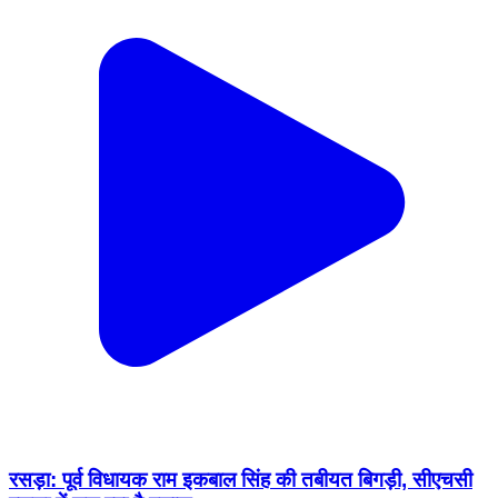
रसड़ा: पूर्व विधायक राम इकबाल सिंह की तबीयत बिगड़ी, सीएचसी