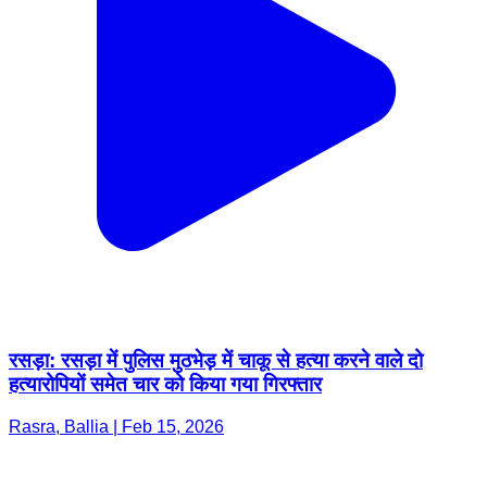
रसड़ा: रसड़ा में पुलिस मुठभेड़ में चाकू से हत्या करने वाले दो
हत्यारोपियों समेत चार को किया गया गिरफ्तार
Rasra, Ballia | Feb 15, 2026