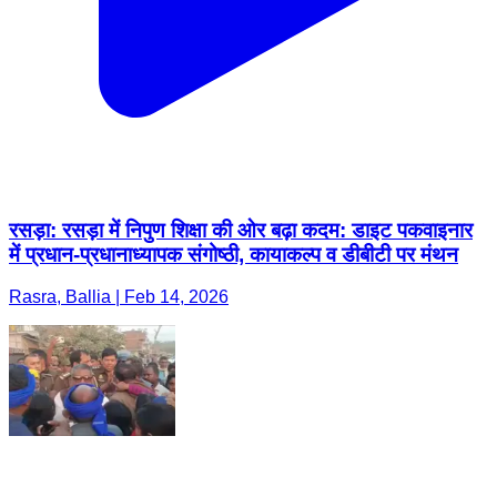
रसड़ा: रसड़ा में निपुण शिक्षा की ओर बढ़ा कदम: डाइट पकवाइनार
में प्रधान-प्रधानाध्यापक संगोष्ठी, कायाकल्प व डीबीटी पर मंथन
Rasra, Ballia | Feb 14, 2026