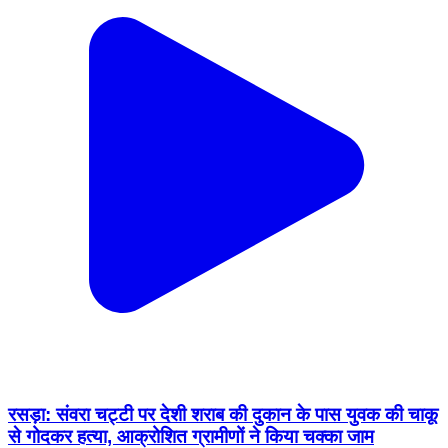
रसड़ा: संवरा चट्टी पर देशी शराब की दुकान के पास युवक की चाकू
से गोदकर हत्या, आक्रोशित ग्रामीणों ने किया चक्का जाम
Rasra, Ballia | Feb 14, 2026