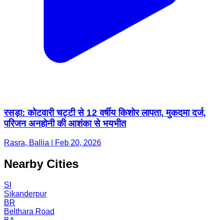
रसड़ा: कोटवारी चट्टी से 12 वर्षीय किशोर लापता, मुकदमा दर्ज,
परिजन अनहोनी की आशंका से भयभीत
Rasra, Ballia | Feb 20, 2026
Nearby Cities
SI
Sikanderpur
BR
Belthara Road