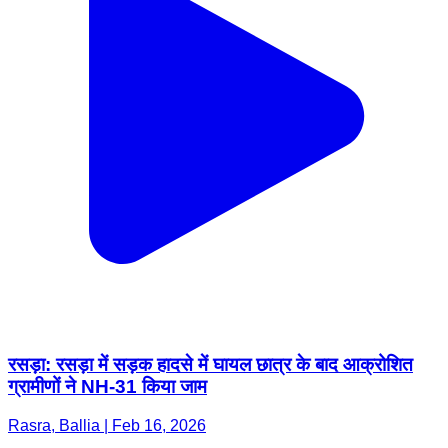
रसड़ा: रसड़ा में सड़क हादसे में घायल छात्र के बाद आक्रोशित
ग्रामीणों ने NH-31 किया जाम
Rasra, Ballia | Feb 16, 2026