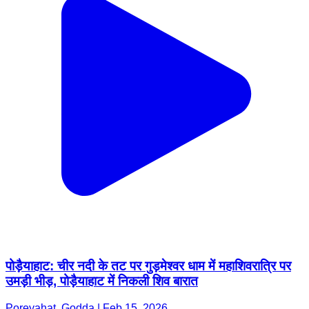
पोड़ैयाहाट: चीर नदी के तट पर गुड़मेश्वर धाम में महाशिवरात्रि पर
उमड़ी भीड़, पोड़ैयाहाट में निकली शिव बारात
Poreyahat, Godda | Feb 15, 2026