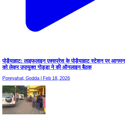
पोड़ैयाहाट: लाइफलाइन एक्सप्रेस के पोड़ैयाहाट स्टेशन पर आगमन
को लेकर उपायुक्त गोड्डा ने की ऑनलाइन बैठक
Poreyahat, Godda | Feb 18, 2026