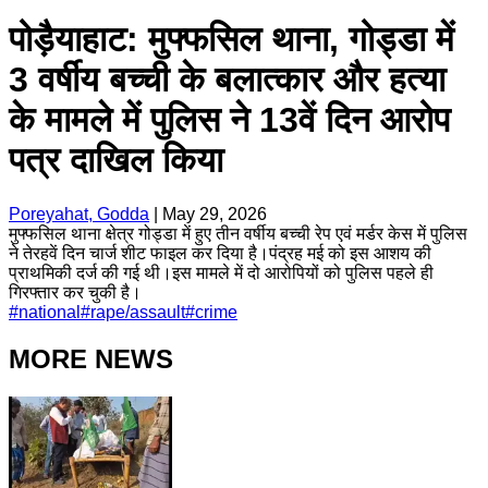
पोड़ैयाहाट: मुफ्फसिल थाना, गोड्डा में
3 वर्षीय बच्ची के बलात्कार और हत्या
के मामले में पुलिस ने 13वें दिन आरोप
पत्र दाखिल किया
Poreyahat, Godda
|
May 29, 2026
मुफ्फसिल थाना क्षेत्र गोड्डा में हुए तीन वर्षीय बच्ची रेप एवं मर्डर केस में पुलिस
ने तेरहवें दिन चार्ज शीट फाइल कर दिया है।पंद्रह मई को इस आशय की
प्राथमिकी दर्ज की गई थी।इस मामले में दो आरोपियों को पुलिस पहले ही
गिरफ्तार कर चुकी है।
#
national
#
rape/assault
#
crime
MORE NEWS