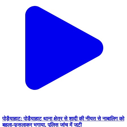
पोड़ैयाहाट: पोड़ैयाहाट थाना क्षेत्र से शादी की नीयत से नाबालिग को
बहला-फुसलाकर भगाया, पुलिस जांच में जुटी