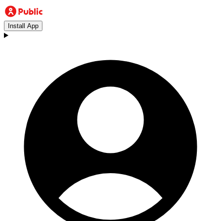
Install App