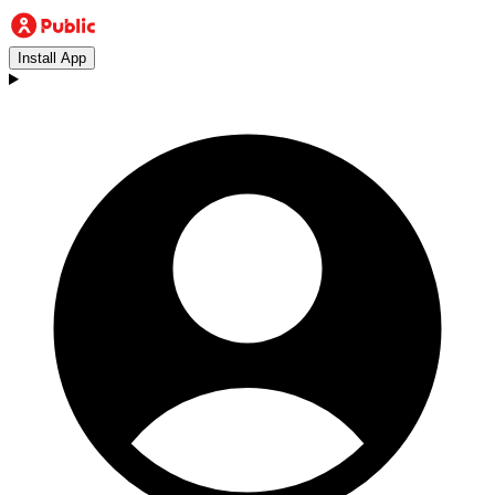
Install App