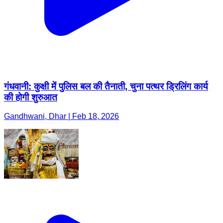
गंधवानी: कुक्षी में पुलिस बल की तैनाती, चुना पत्थर ड्रिलिंग कार्य
की होगी शुरुआत
Gandhwani, Dhar | Feb 18, 2026