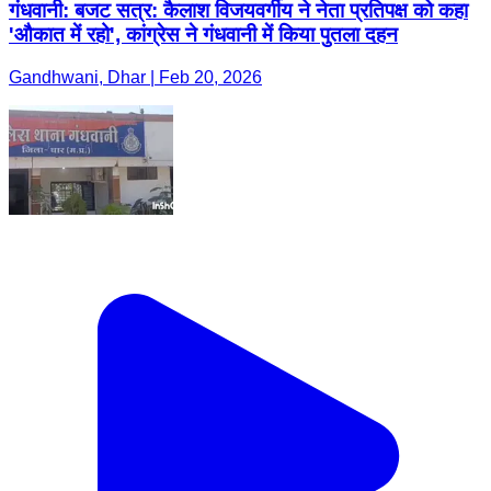
गंधवानी: बजट सत्र: कैलाश विजयवर्गीय ने नेता प्रतिपक्ष को कहा
'औकात में रहो', कांग्रेस ने गंधवानी में किया पुतला दहन
Gandhwani, Dhar | Feb 20, 2026