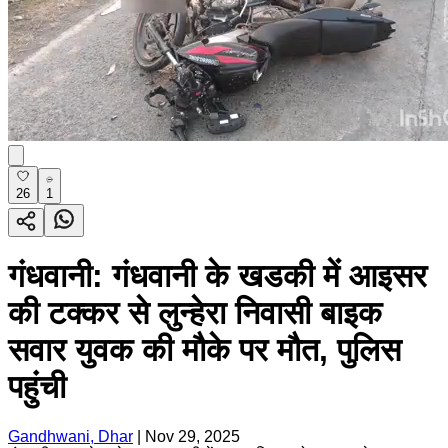
26
1
गंधवानी: गंधवानी के खडकी में आइसर
की टक्कर से लुन्हेरा निवासी बाइक
सवार युवक की मौके पर मौत, पुलिस
पहुंची
Gandhwani, Dhar
|
Nov 29, 2025