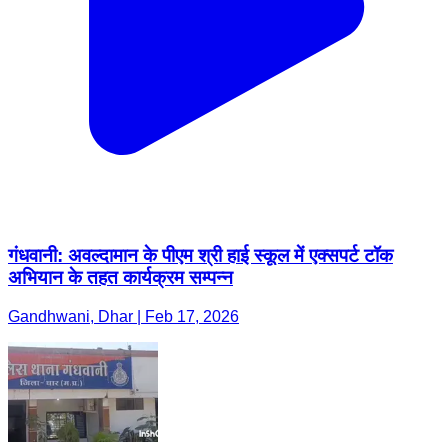
गंधवानी: अवल्दामान के पीएम श्री हाई स्कूल में एक्सपर्ट टॉक
अभियान के तहत कार्यक्रम सम्पन्न
Gandhwani, Dhar | Feb 17, 2026