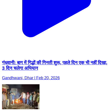
गंधवानी: बाग में गिद्धों की गिनती शुरू, पहले दिन एक भी नहीं दिखा,
3 दिन चलेगा अभियान
Gandhwani, Dhar | Feb 20, 2026