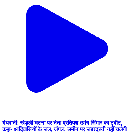
गंधवानी: खेड़ली घटना पर नेता प्रतिपक्ष उमंग सिंगार का ट्वीट,
कहा- आदिवासियों के जल, जंगल, जमीन पर जबरदस्ती नहीं चलेगी