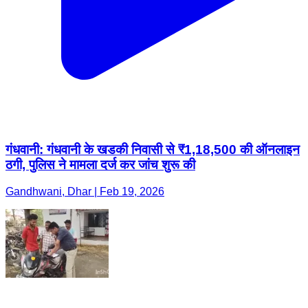
गंधवानी: गंधवानी के खडकी निवासी से ₹1,18,500 की ऑनलाइन
ठगी, पुलिस ने मामला दर्ज कर जांच शुरू की
Gandhwani, Dhar | Feb 19, 2026