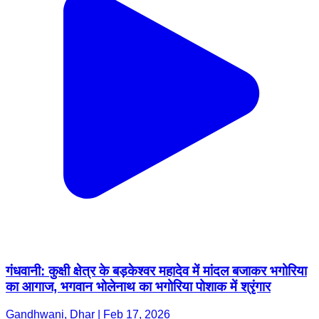
गंधवानी: कुक्षी क्षेत्र के बड़केश्वर महादेव में मांदल बजाकर भगोरिया
का आगाज, भगवान भोलेनाथ का भगोरिया पोशाक में श्रृंगार
Gandhwani, Dhar | Feb 17, 2026