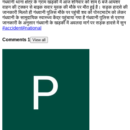
गंधवानी थाना क्षेत्र के ग्राम खड़की में आज शनिवार को शाम 6 बजे आयशर
वाहन की टक्कर से बाइक सवार युवक की मौके पर मौत हुई है। सड़क हादसे की
जानकारी मिलते ही गंधवानी पुलिस मौके पर पहुंची शव को पोस्टमार्टम को लेकर
गंधवानी के सामुदायिक स्वास्थ्य केंद्र पहुंचाया गया है गंधवानी पुलिस से प्राप्त
जानकारी के अनुसार गंधवानी के खड़की में अवलदा मार्ग पर सड़क हादसे में सुन
#
accident
#
national
Comments
1
View all