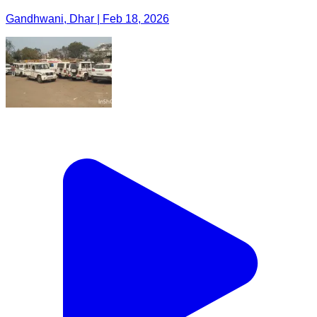
Gandhwani, Dhar | Feb 18, 2026