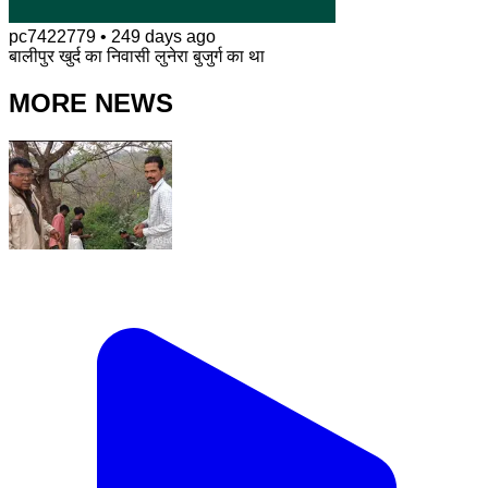
pc7422779
•
249 days ago
बालीपुर खुर्द का निवासी लुनेरा बुजुर्ग का था
MORE NEWS