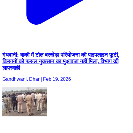
गंधवानी: बाकी में टोल बरखेड़ा परियोजना की पाइपलाइन फूटी,
किसानों को फसल नुकसान का मुआवजा नहीं मिला, विभाग की
लापरवाही
Gandhwani, Dhar | Feb 19, 2026