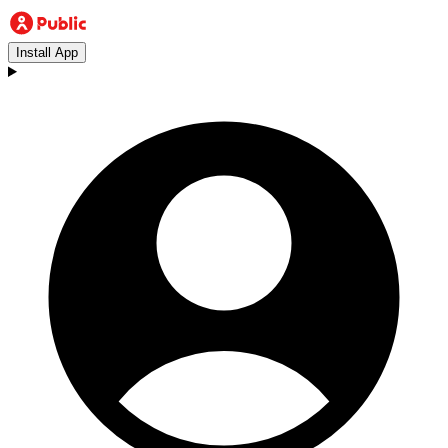
Install App