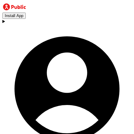
Install App